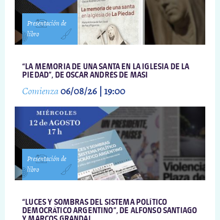
Presentación de
libro
“LA MEMORIA DE UNA SANTA EN LA IGLESIA DE LA
PIEDAD”, DE OSCAR ANDRÉS DE MASI
Comienza
06/08/26 | 19:00
Presentación de
libro
“LUCES Y SOMBRAS DEL SISTEMA POLÍTICO
DEMOCRÁTICO ARGENTINO”, DE ALFONSO SANTIAGO
Y MARCOS GRANDAL