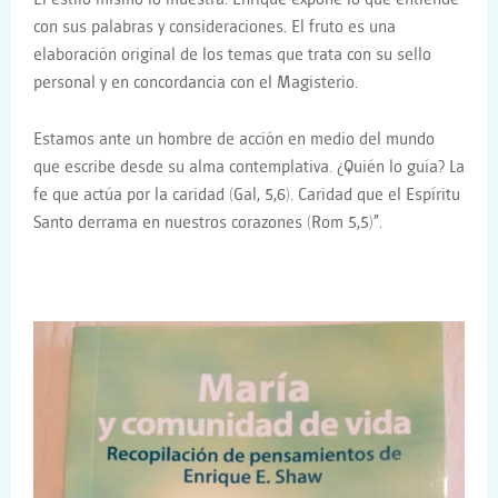
con sus palabras y consideraciones. El fruto es una
elaboración original de los temas que trata con su sello
personal y en concordancia con el Magisterio.
Estamos ante un hombre de acción en medio del mundo
que escribe desde su alma contemplativa. ¿Quién lo guía? La
fe que actúa por la caridad (Gal, 5,6). Caridad que el Espíritu
Santo derrama en nuestros corazones (Rom 5,5)”.