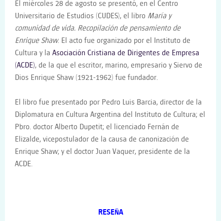
El miércoles 28 de agosto se presentó, en el Centro
Universitario de Estudios (CUDES), el libro
María y
comunidad de vida. Recopilación de pensamiento de
Enrique Shaw
. El acto fue organizado por el Instituto de
Cultura y la
Asociación Cristiana de Dirigentes de Empresa
(ACDE)
, de la que el escritor, marino, empresario y Siervo de
Dios Enrique Shaw (1921-1962) fue fundador.
El libro fue presentado por Pedro Luis Barcia, director de la
Diplomatura en Cultura Argentina del Instituto de Cultura; el
Pbro. doctor Alberto Dupetit; el licenciado Fernán de
Elizalde, vicepostulador de la causa de canonización de
Enrique Shaw; y el doctor Juan Vaquer, presidente de la
ACDE.
RESEÑA