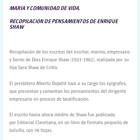
MARÍA Y COMUNIDAD DE VIDA.
RECOPILACIÓN DE PENSAMIENTOS DE ENRIQUE
SHAW
Recopilación de los escritos del escritor, marino, empresario
y Siervo de Dios Enrique Shaw (1921-1962), realizada por su
hija Sara Shaw de Critto.
El presbítero Alberto Dupetit tuvo a su cargo los epígrafes,
que presentan y comentan los pensamientos del dirigente
empresario en proceso de beatificación.
El escrito hasta ahora inédito de Shaw fue publicado
por Editorial Claretiana, en un libro de formato pequeño de
bolsillo, con 76 hojas.