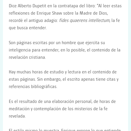
Dice Alberto Dupetit en la contratapa del libro: “Al leer estas
reflexiones de Enrique Shaw sobre la Madre de Dios,
recordé el antiguo adagio:
fides quaerens intellectum
, la fe
que busca entender.
Son páginas escritas por un hombre que ejercita su
inteligencia para entender, en lo posible, el contenido de la
revelación cristiana.
Hay muchas horas de estudio y lectura en el contenido de
estas páginas. Sin embargo, el escrito apenas tiene citas y
referencias bibliográficas.
Es el resultado de una elaboración personal, de horas de
meditación y contemplación de los misterios de la fe
revelada.
El estilo mismo lo muestra. Enrique expone lo que entiende