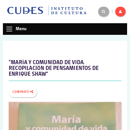
|
Menu
“MARÍA Y COMUNIDAD DE VIDA.
RECOPILACIÓN DE PENSAMIENTOS DE
ENRIQUE SHAW”
COMPARTÍ