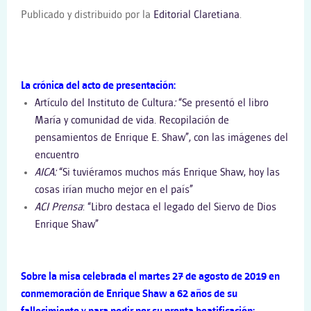
Publicado y distribuido por la
Editorial Claretiana
.
La crónica del acto de presentación:
Artículo del Instituto de Cultura
:
“Se presentó el libro
María y comunidad de vida. Recopilación de
pensamientos de Enrique E. Shaw”, con las imágenes del
encuentro
AICA:
“Si tuviéramos muchos más Enrique Shaw, hoy las
cosas irían mucho mejor en el país”
ACI Prensa
: “Libro destaca el legado del Siervo de Dios
Enrique Shaw”
Sobre la misa celebrada el martes 27 de agosto de 2019 en
conmemoración de Enrique Shaw a 62 años de su