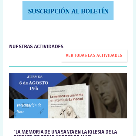
NUESTRAS ACTIVIDADES
VER TODAS LAS ACTIVIDADES
Presentación de
libro
“LA MEMORIA DE UNA SANTA EN LA IGLESIA DE LA