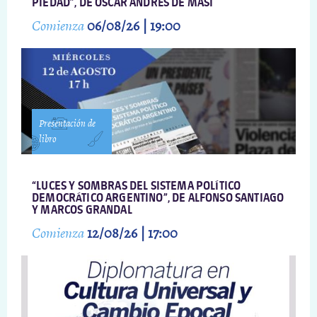
PIEDAD”, DE OSCAR ANDRÉS DE MASI
Comienza
06/08/26 | 19:00
Presentación de
libro
“LUCES Y SOMBRAS DEL SISTEMA POLÍTICO
DEMOCRÁTICO ARGENTINO”, DE ALFONSO SANTIAGO
Y MARCOS GRANDAL
Comienza
12/08/26 | 17:00