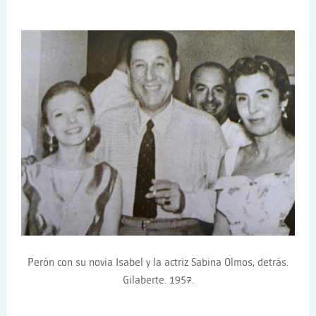
Perón con su novia Isabel y la actriz Sabina Olmos, detrás.
Gilaberte. 1957.