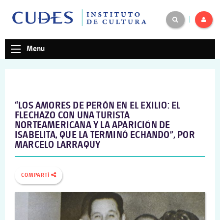
|
Menu
“LOS AMORES DE PERÓN EN EL EXILIO: EL
FLECHAZO CON UNA TURISTA
NORTEAMERICANA Y LA APARICIÓN DE
ISABELITA, QUE LA TERMINÓ ECHANDO”, POR
MARCELO LARRAQUY
COMPARTÍ