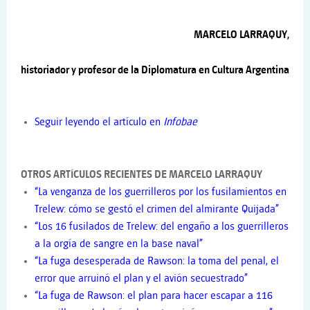
MARCELO LARRAQUY,
historiador y profesor de la Diplomatura en Cultura Argentina
Seguir leyendo el artículo en
Infobae
OTROS ARTÍCULOS RECIENTES DE MARCELO LARRAQUY
“La venganza de los guerrilleros por los fusilamientos en
Trelew: cómo se gestó el crimen del almirante Quijada”
“Los 16 fusilados de Trelew: del engaño a los guerrilleros
a la orgía de sangre en la base naval”
“La fuga desesperada de Rawson: la toma del penal, el
error que arruinó el plan y el avión secuestrado”
“La fuga de Rawson: el plan para hacer escapar a 116