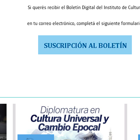
Si querés recibir el Boletín Digital del Instituto de Cultu
en tu correo electrónico, completá el siguiente formulari