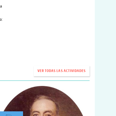
ra
o:
VER TODAS LAS ACTIVIDADES