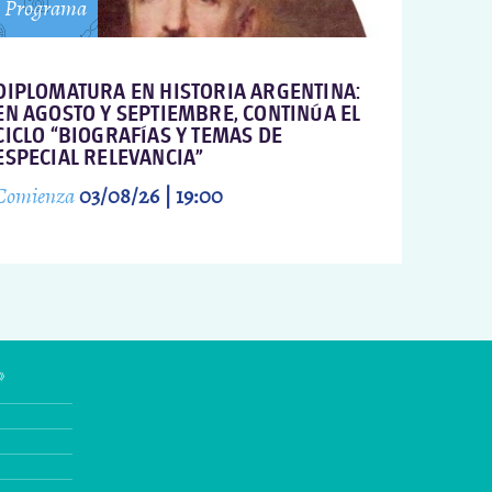
Programa
DIPLOMATURA EN HISTORIA ARGENTINA:
EN AGOSTO Y SEPTIEMBRE, CONTINÚA EL
CICLO “BIOGRAFÍAS Y TEMAS DE
ESPECIAL RELEVANCIA”
Comienza
03/08/26 | 19:00
»