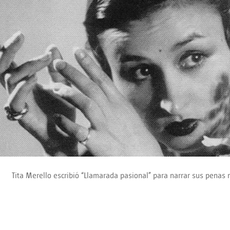
Tita Merello escribió “Llamarada pasional” para narrar sus penas