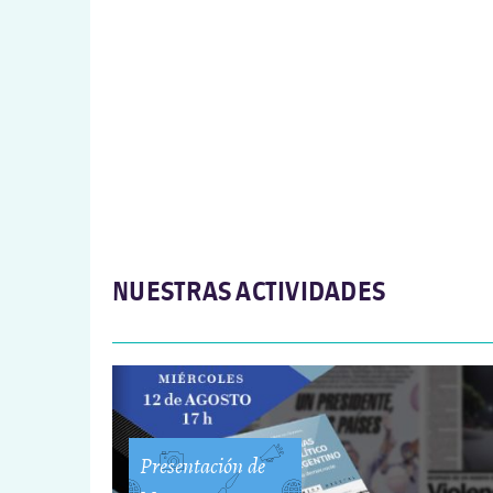
NUESTRAS ACTIVIDADES
Presentación de