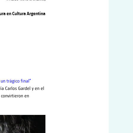
tura en Cultura Argentina
un trágico final”
ía Carlos Gardel y en el
 convirtieron en