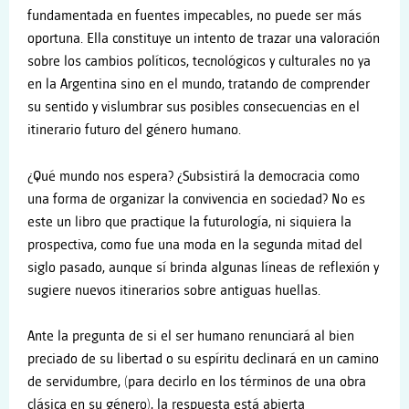
fundamentada en fuentes impecables, no puede ser más
oportuna. Ella constituye un intento de trazar una valoración
sobre los cambios políticos, tecnológicos y culturales no ya
en la Argentina sino en el mundo, tratando de comprender
su sentido y vislumbrar sus posibles consecuencias en el
itinerario futuro del género humano.
¿Qué mundo nos espera? ¿Subsistirá la democracia como
una forma de organizar la convivencia en sociedad? No es
este un libro que practique la futurología, ni siquiera la
prospectiva, como fue una moda en la segunda mitad del
siglo pasado, aunque sí brinda algunas líneas de reflexión y
sugiere nuevos itinerarios sobre antiguas huellas.
Ante la pregunta de si el ser humano renunciará al bien
preciado de su libertad o su espíritu declinará en un camino
de servidumbre, (para decirlo en los términos de una obra
clásica en su género), la respuesta está abierta