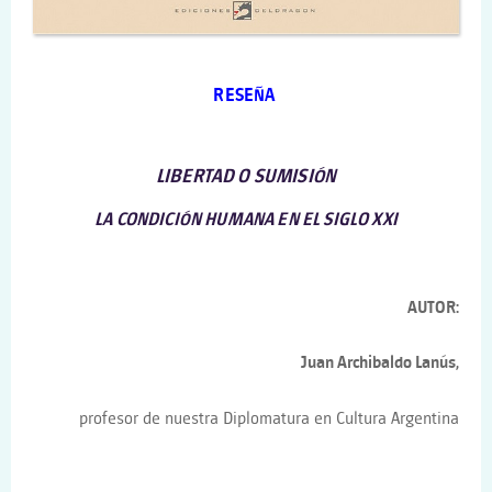
RESEÑA
LIBERTAD O SUMISIÓN
LA CONDICIÓN HUMANA EN EL SIGLO XXI
AUTOR:
Juan Archibaldo Lanús,
profesor de nuestra Diplomatura en Cultura Argentina