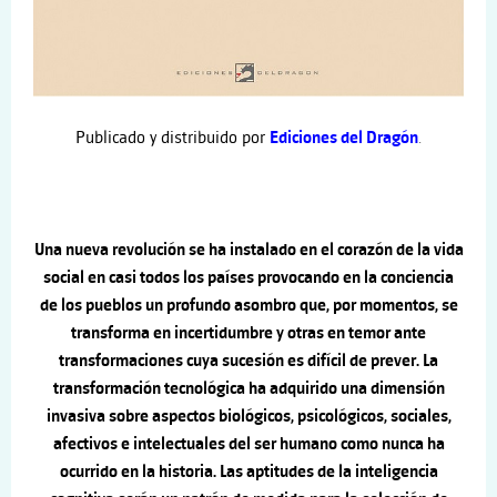
Publicado y distribuido por
Ediciones del Dragón
.
Una nueva revolución se ha instalado en el corazón de la vida
social en casi todos los países provocando en la conciencia
de los pueblos un profundo asombro que, por momentos, se
transforma en incertidumbre y otras en temor ante
transformaciones cuya sucesión es difícil de prever. La
transformación tecnológica ha adquirido una dimensión
invasiva sobre aspectos biológicos, psicológicos, sociales,
afectivos e intelectuales del ser humano como nunca ha
ocurrido en la historia. Las aptitudes de la inteligencia