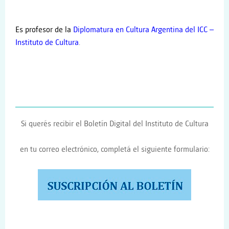
Es profesor de la
Diplomatura en Cultura Argentina del ICC –
Instituto de Cultura
.
Si querés recibir el Boletín Digital del Instituto de Cultura
en tu correo electrónico, completá el siguiente formulario: