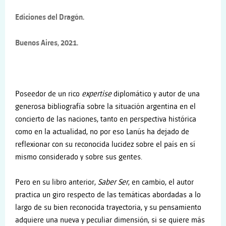
Ediciones del Dragón.
Buenos Aires, 2021.
Poseedor de un rico
expertise
diplomático y autor de una
generosa bibliografía sobre la situación argentina en el
concierto de las naciones, tanto en perspectiva histórica
como en la actualidad, no por eso Lanús ha dejado de
reflexionar con su reconocida lucidez sobre el país en sí
mismo considerado y sobre sus gentes.
Pero en su libro anterior,
Saber Ser
, en cambio, el autor
practica un giro respecto de las temáticas abordadas a lo
largo de su bien reconocida trayectoria, y su pensamiento
adquiere una nueva y peculiar dimensión, si se quiere más