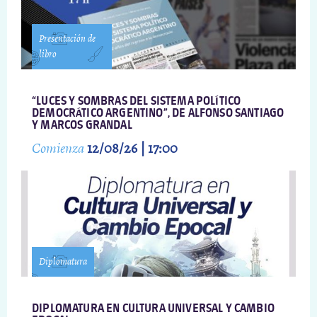
Presentación de
libro
“LUCES Y SOMBRAS DEL SISTEMA POLÍTICO
DEMOCRÁTICO ARGENTINO”, DE ALFONSO SANTIAGO
Y MARCOS GRANDAL
Comienza
12/08/26 | 17:00
Diplomatura
DIPLOMATURA EN CULTURA UNIVERSAL Y CAMBIO