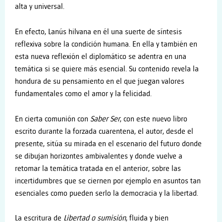
alta y universal.
En efecto, Lanús hilvana en él una suerte de síntesis
reflexiva sobre la condición humana. En ella y también en
esta nueva reflexión el diplomático se adentra en una
temática si se quiere más esencial. Su contenido revela la
hondura de su pensamiento en el que juegan valores
fundamentales como el amor y la felicidad.
En cierta comunión con
Saber Ser
, con este nuevo libro
escrito durante la forzada cuarentena, el autor, desde el
presente, sitúa su mirada en el escenario del futuro donde
se dibujan horizontes ambivalentes y donde vuelve a
retomar la temática tratada en el anterior, sobre las
incertidumbres que se ciernen por ejemplo en asuntos tan
esenciales como pueden serlo la democracia y la libertad.
La escritura de
Libertad o sumisión
, fluida y bien