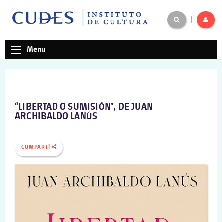
|
Menu
“LIBERTAD O SUMISIÓN”, DE JUAN
ARCHIBALDO LANÚS
COMPARTÍ