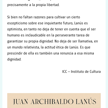
precisamente a la propia libertad.
Si bien no faltan razones para cultivar un cierto
escepticismo sobre ese inquietante futuro, Lanús es
optimista, en tanto no deja de tener en cuenta que el ser
humano es inclaudicable en la perseverante tarea de
garantizar su propia dignidad. No deja de ser llamativa, en
un mundo relativista, la actitud ética de Lanús. Es que
prescindir de ella es también una renuncia a esa misma
dignidad.
ICC – Instituto de Cultura