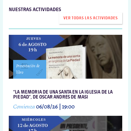
NUESTRAS ACTIVIDADES
VER TODAS LAS ACTIVIDADES
Presentación de
libro
“LA MEMORIA DE UNA SANTA EN LA IGLESIA DE LA
PIEDAD”, DE OSCAR ANDRÉS DE MASI
Comienza
06/08/26 | 19:00