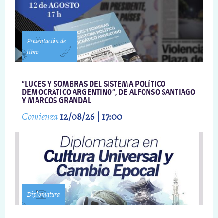
Presentación de
libro
“LUCES Y SOMBRAS DEL SISTEMA POLÍTICO
DEMOCRÁTICO ARGENTINO”, DE ALFONSO SANTIAGO
Y MARCOS GRANDAL
Comienza
12/08/26 | 17:00
Diplomatura