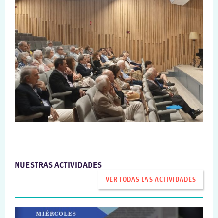
NUESTRAS ACTIVIDADES
VER TODAS LAS ACTIVIDADES