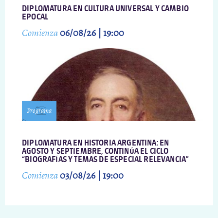
DIPLOMATURA EN CULTURA UNIVERSAL Y CAMBIO
EPOCAL
Comienza
06/08/26 | 19:00
Programa
DIPLOMATURA EN HISTORIA ARGENTINA: EN
AGOSTO Y SEPTIEMBRE, CONTINÚA EL CICLO
“BIOGRAFÍAS Y TEMAS DE ESPECIAL RELEVANCIA”
Comienza
03/08/26 | 19:00