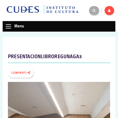
|
Menu
PRESENTACIONLIBROREGUNAGA3
COMPARTÍ