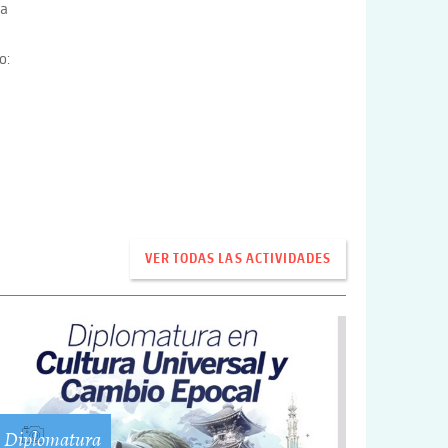
ra
o:
VER TODAS LAS ACTIVIDADES
Diplomatura