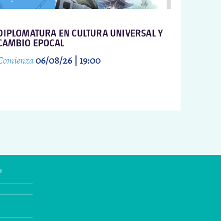
DIPLOMATURA EN CULTURA UNIVERSAL Y
CAMBIO EPOCAL
Comienza
06/08/26 | 19:00
»