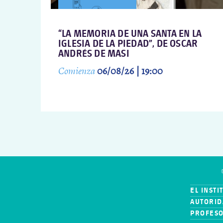
“LA MEMORIA DE UNA SANTA EN LA
IGLESIA DE LA PIEDAD”, DE OSCAR
ANDRÉS DE MASI
Comienza
06/08/26 | 19:00
EL INSTI
AUTORID
PROFES