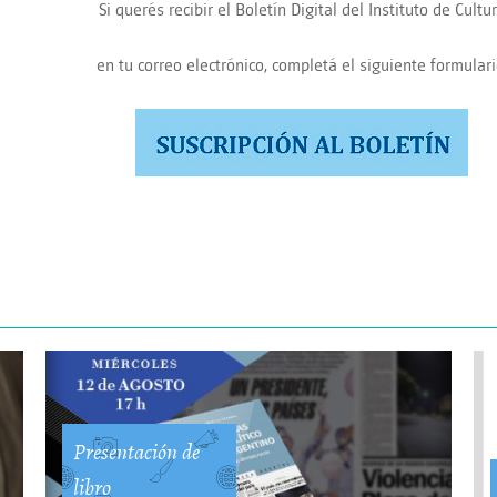
Si querés recibir el Boletín Digital del Instituto de Cultu
en tu correo electrónico, completá el siguiente formulari
Presentación de
libro