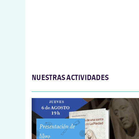
NUESTRAS ACTIVIDADES
Presentación de
libro