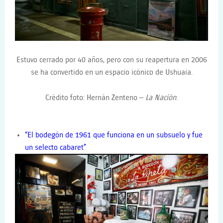
Estuvo cerrado por 40 años, pero con su reapertura en 2006
se ha convertido en un espacio icónico de Ushuaia.
Crédito foto:
Hernán Zenteno –
La Nación
.
“El bodegón de 1961 que funciona en un subsuelo y fue
un selecto cabaret”