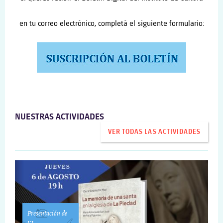
en tu correo electrónico, completá el siguiente formulario:
NUESTRAS ACTIVIDADES
VER TODAS LAS ACTIVIDADES
Presentación de