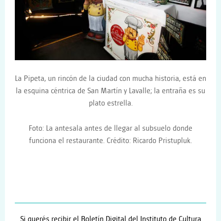
La Pipeta, un rincón de la ciudad con mucha historia, está en
la esquina céntrica de San Martín y Lavalle; la entraña es su
plato estrella.
Foto: La antesala antes de llegar al subsuelo donde
funciona el restaurante. Crédito:
Ricardo Pristupluk.
Si querés recibir el Boletín Digital del Instituto de Cultura