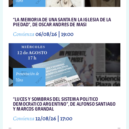
libro
“LA MEMORIA DE UNA SANTA EN LA IGLESIA DE LA
PIEDAD”, DE OSCAR ANDRÉS DE MASI
Comienza
06/08/26 | 19:00
Presentación de
libro
“LUCES Y SOMBRAS DEL SISTEMA POLÍTICO
DEMOCRÁTICO ARGENTINO”, DE ALFONSO SANTIAGO
Y MARCOS GRANDAL
Comienza
12/08/26 | 17:00