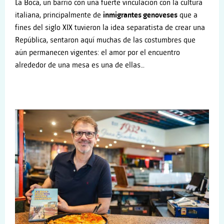
La Boca, un barrio con una fuerte vinculación con la cultura
italiana, principalmente de
inmigrantes genoveses
que a
fines del siglo XIX tuvieron la idea separatista de crear una
República, sentaron aquí muchas de las costumbres que
aún permanecen vigentes: el amor por el encuentro
alrededor de una mesa es una de ellas…