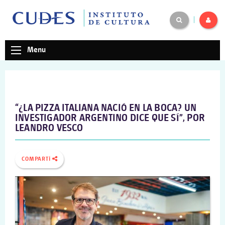
|
Menu
“¿LA PIZZA ITALIANA NACIÓ EN LA BOCA? UN
INVESTIGADOR ARGENTINO DICE QUE SÍ”, POR
LEANDRO VESCO
COMPARTÍ