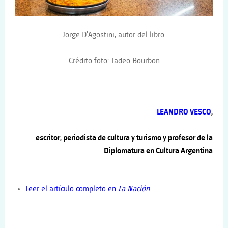
Jorge D’Agostini, autor del libro.
Crédito foto:
Tadeo Bourbon
LEANDRO VESCO
,
escritor, periodista de cultura y turismo y profesor de la
Diplomatura en Cultura Argentina
Leer el artículo completo en
La Nación