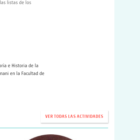
as listas de los
oría e Historia de la
gnani en la Facultad de
VER TODAS LAS ACTIVIDADES