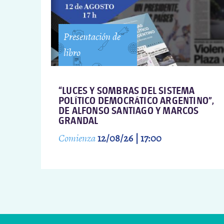
Presentación de
libro
“LUCES Y SOMBRAS DEL SISTEMA
POLÍTICO DEMOCRÁTICO ARGENTINO”,
DE ALFONSO SANTIAGO Y MARCOS
GRANDAL
Comienza
12/08/26 | 17:00