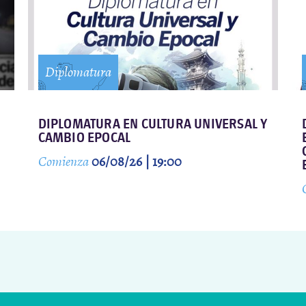
Diplomatura
DIPLOMATURA EN CULTURA UNIVERSAL Y
CAMBIO EPOCAL
Comienza
06/08/26 | 19:00