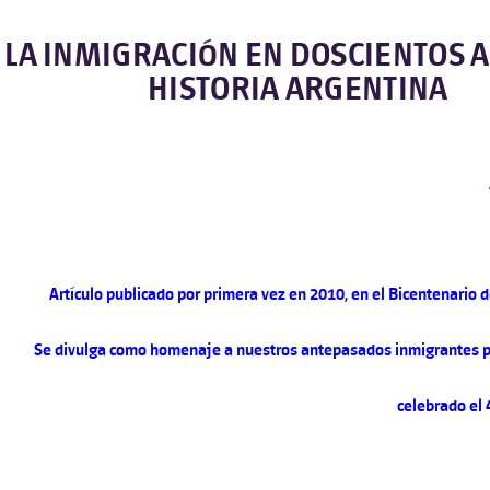
LA INMIGRACIÓN EN DOSCIENTOS 
HISTORIA ARGENTINA
Artículo publicado por primera vez en 2010, en el Bicentenario 
Se divulga como homenaje a nuestros antepasados inmigrantes po
celebrado el