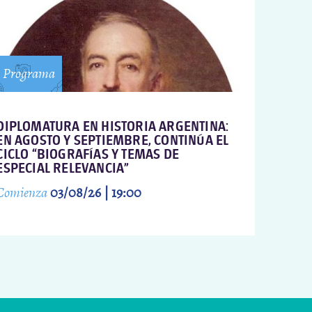
Programa
DIPLOMATURA EN HISTORIA ARGENTINA:
EN AGOSTO Y SEPTIEMBRE, CONTINÚA EL
CICLO “BIOGRAFÍAS Y TEMAS DE
ESPECIAL RELEVANCIA”
Comienza
03/08/26 | 19:00