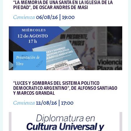
“LA MEMORIA DE UNA SANTA EN LA IGLESIA DE LA
PIEDAD”, DE OSCAR ANDRÉS DE MASI
Comienza
06/08/26 | 19:00
Presentación de
libro
“LUCES Y SOMBRAS DEL SISTEMA POLÍTICO
DEMOCRÁTICO ARGENTINO”, DE ALFONSO SANTIAGO
Y MARCOS GRANDAL
Comienza
12/08/26 | 17:00