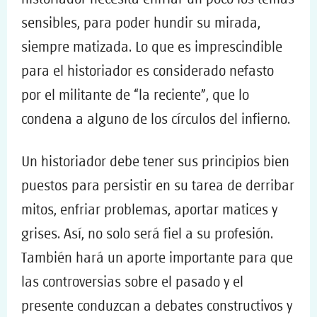
sensibles, para poder hundir su mirada,
siempre matizada. Lo que es imprescindible
para el historiador es considerado nefasto
por el militante de “la reciente”, que lo
condena a alguno de los círculos del infierno.
Un historiador debe tener sus principios bien
puestos para persistir en su tarea de derribar
mitos, enfriar problemas, aportar matices y
grises. Así, no solo será fiel a su profesión.
También hará un aporte importante para que
las controversias sobre el pasado y el
presente conduzcan a debates constructivos y