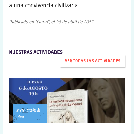
a una convivencia civilizada.
Publicado en “Clarín”, el 29 de abril de 2017.
NUESTRAS ACTIVIDADES
VER TODAS LAS ACTIVIDADES
Presentación de
libro