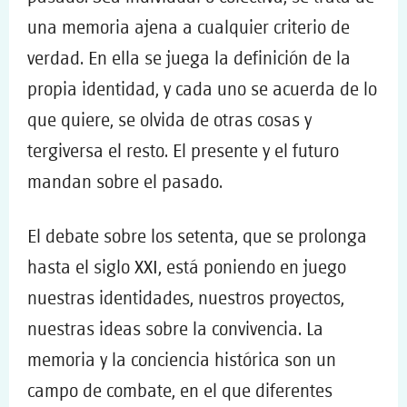
una memoria ajena a cualquier criterio de
verdad. En ella se juega la definición de la
propia identidad, y cada uno se acuerda de lo
que quiere, se olvida de otras cosas y
tergiversa el resto. El presente y el futuro
mandan sobre el pasado.
El debate sobre los setenta, que se prolonga
hasta el siglo XXI, está poniendo en juego
nuestras identidades, nuestros proyectos,
nuestras ideas sobre la convivencia. La
memoria y la conciencia histórica son un
campo de combate, en el que diferentes