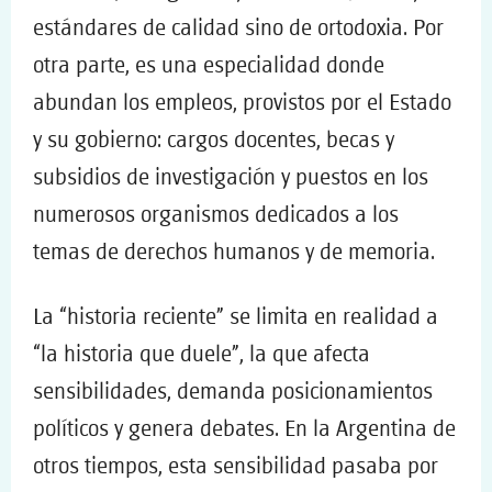
estándares de calidad sino de ortodoxia. Por
otra parte, es una especialidad donde
abundan los empleos, provistos por el Estado
y su gobierno: cargos docentes, becas y
subsidios de investigación y puestos en los
numerosos organismos dedicados a los
temas de derechos humanos y de memoria.
La “historia reciente” se limita en realidad a
“la historia que duele”, la que afecta
sensibilidades, demanda posicionamientos
políticos y genera debates. En la Argentina de
otros tiempos, esta sensibilidad pasaba por