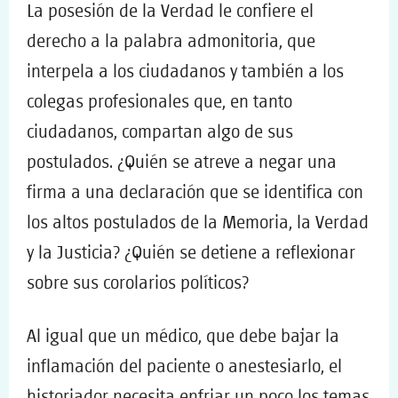
La posesión de la Verdad le confiere el
derecho a la palabra admonitoria, que
interpela a los ciudadanos y también a los
colegas profesionales que, en tanto
ciudadanos, compartan algo de sus
postulados. ¿Quién se atreve a negar una
firma a una declaración que se identifica con
los altos postulados de la Memoria, la Verdad
y la Justicia? ¿Quién se detiene a reflexionar
sobre sus corolarios políticos?
Al igual que un médico, que debe bajar la
inflamación del paciente o anestesiarlo, el
historiador necesita enfriar un poco los temas