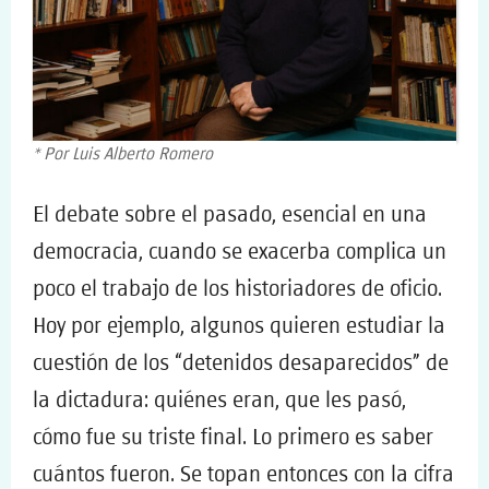
* Por Luis Alberto Romero
El debate sobre el pasado, esencial en una
democracia, cuando se exacerba complica un
poco el trabajo de los historiadores de oficio.
Hoy por ejemplo, algunos quieren estudiar la
cuestión de los “detenidos desaparecidos” de
la dictadura: quiénes eran, que les pasó,
cómo fue su triste final. Lo primero es saber
cuántos fueron. Se topan entonces con la cifra