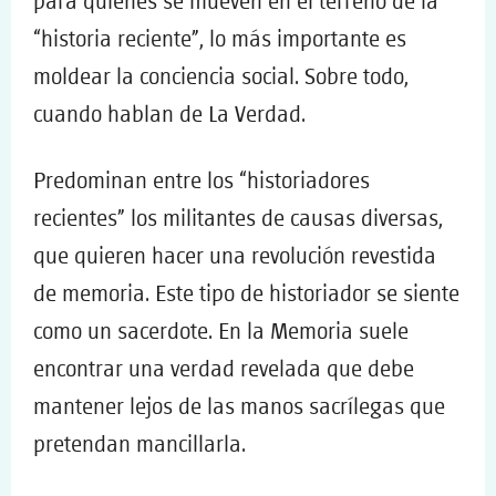
para quienes se mueven en el terreno de la
“historia reciente”, lo más importante es
moldear la conciencia social. Sobre todo,
cuando hablan de La Verdad.
Predominan entre los “historiadores
recientes” los militantes de causas diversas,
que quieren hacer una revolución revestida
de memoria. Este tipo de historiador se siente
como un sacerdote. En la Memoria suele
encontrar una verdad revelada que debe
mantener lejos de las manos sacrílegas que
pretendan mancillarla.