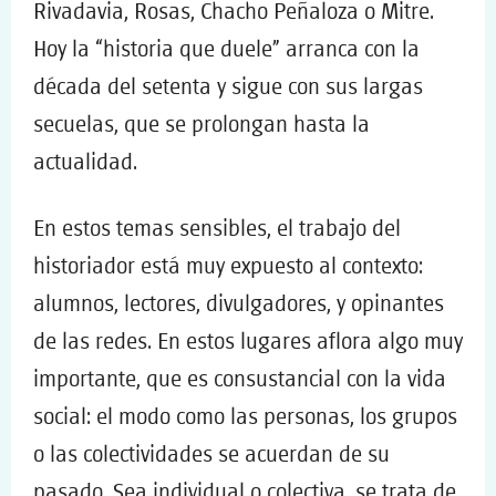
Rivadavia, Rosas, Chacho Peñaloza o Mitre.
Hoy la “historia que duele” arranca con la
década del setenta y sigue con sus largas
secuelas, que se prolongan hasta la
actualidad.
En estos temas sensibles, el trabajo del
historiador está muy expuesto al contexto:
alumnos, lectores, divulgadores, y opinantes
de las redes. En estos lugares aflora algo muy
importante, que es consustancial con la vida
social: el modo como las personas, los grupos
o las colectividades se acuerdan de su
pasado. Sea individual o colectiva, se trata de