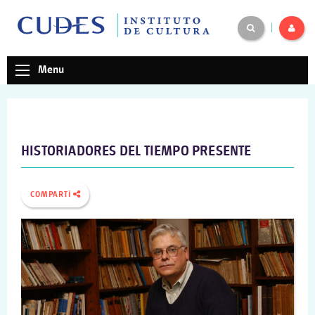
|
Menu
HISTORIADORES DEL TIEMPO PRESENTE
COMPARTÍ