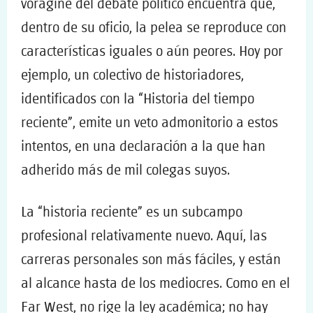
vorágine del debate político encuentra que,
dentro de su oficio, la pelea se reproduce con
características iguales o aún peores. Hoy por
ejemplo, un colectivo de historiadores,
identificados con la “Historia del tiempo
reciente”, emite un veto admonitorio a estos
intentos, en una declaración a la que han
adherido más de mil colegas suyos.
La “historia reciente” es un subcampo
profesional relativamente nuevo. Aquí, las
carreras personales son más fáciles, y están
al alcance hasta de los mediocres. Como en el
Far West, no rige la ley académica; no hay