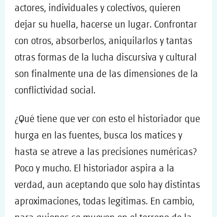
actores, individuales y colectivos, quieren
dejar su huella, hacerse un lugar. Confrontar
con otros, absorberlos, aniquilarlos y tantas
otras formas de la lucha discursiva y cultural
son finalmente una de las dimensiones de la
conflictividad social.
¿Qué tiene que ver con esto el historiador que
hurga en las fuentes, busca los matices y
hasta se atreve a las precisiones numéricas?
Poco y mucho. El historiador aspira a la
verdad, aun aceptando que solo hay distintas
aproximaciones, todas legítimas. En cambio,