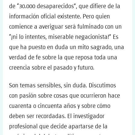
de “30.000 desaparecidos”, que difiere de la
información oficial existente. Pero quien
comience a averiguar será fulminado con un
“¡ni lo intentes, miserable negacionista!” Es
que ha puesto en duda un mito sagrado, una
verdad de fe sobre la que reposa toda una
creencia sobre el pasado y futuro.
Son temas sensibles, sin duda. Discutimos
con pasión sobre cosas que ocurrieron hace
cuarenta o cincuenta años y sobre cómo
deben ser recordadas. El investigador
profesional que decide apartarse de la