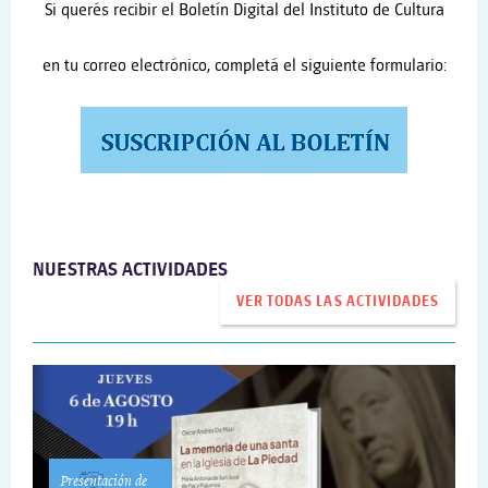
Si querés recibir el Boletín Digital del Instituto de Cultura
en tu correo electrónico, completá el siguiente formulario:
NUESTRAS ACTIVIDADES
VER TODAS LAS ACTIVIDADES
Presentación de