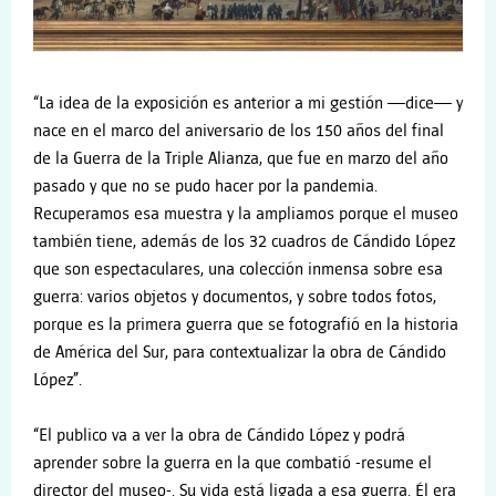
“La idea de la exposición es anterior a mi gestión —dice— y
nace en el marco del aniversario de los 150 años del final
de la Guerra de la Triple Alianza, que fue en marzo del año
pasado y que no se pudo hacer por la pandemia.
Recuperamos esa muestra y la ampliamos porque el museo
también tiene, además de los 32 cuadros de Cándido López
que son espectaculares, una colección inmensa sobre esa
guerra: varios objetos y documentos, y sobre todos fotos,
porque es la primera guerra que se fotografió en la historia
de América del Sur, para contextualizar la obra de Cándido
López”.
“El publico va a ver la obra de Cándido López y podrá
aprender sobre la guerra en la que combatió -resume el
director del museo-. Su vida está ligada a esa guerra. Él era