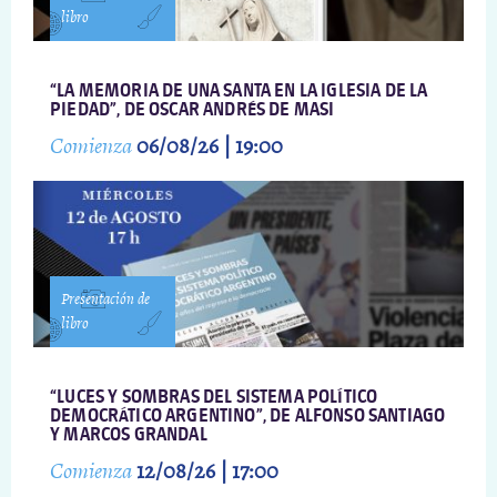
libro
“LA MEMORIA DE UNA SANTA EN LA IGLESIA DE LA
PIEDAD”, DE OSCAR ANDRÉS DE MASI
Comienza
06/08/26 | 19:00
Presentación de
libro
“LUCES Y SOMBRAS DEL SISTEMA POLÍTICO
DEMOCRÁTICO ARGENTINO”, DE ALFONSO SANTIAGO
Y MARCOS GRANDAL
Comienza
12/08/26 | 17:00