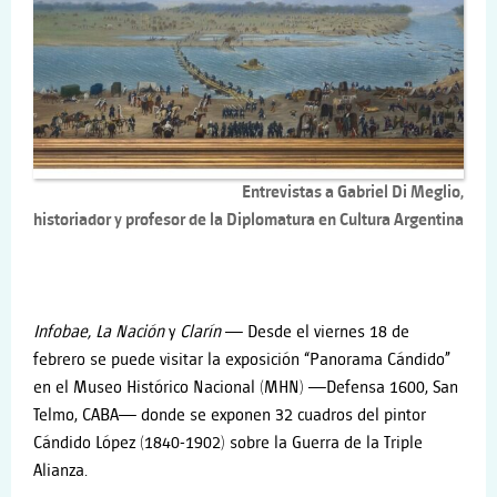
Entrevistas a Gabriel Di Meglio,
historiador y profesor de la Diplomatura en Cultura Argentina
Infobae, La Nación
y
Clarín
—
Desde el viernes 18 de
febrero se puede visitar la exposición “Panorama Cándido”
en el Museo Histórico Nacional (MHN) —Defensa 1600, San
Telmo, CABA— donde se exponen 32 cuadros del pintor
Cándido López (1840-1902) sobre la Guerra de la Triple
Alianza.