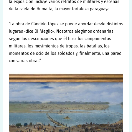
la exposición incluye varios retratos de militares y escenas
de la caída de Humaitá, la mayor fortaleza paraguaya.
“La obra de Cándido López se puede abordar desde distintos
lugares -dice Di Meglio-. Nosotros elegimos ordenarlas
según las descripciones que él hizo: los campamentos
militares, los movimientos de tropas, las batallas, los
momentos de ocio de los soldados y, finalmente, una pared
con varias obras”.