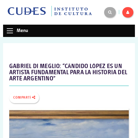
|
Menu
GABRIEL DI MEGLIO: “CÁNDIDO LÓPEZ ES UN
ARTISTA FUNDAMENTAL PARA LA HISTORIA DEL
ARTE ARGENTINO”
COMPARTÍ