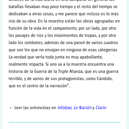
batallas llevaban muy poco tiempo y el resto del tiempo se
dedicaban a otras cosas, y me parece que incluso es lo más
rico de su obra. En la muestra están las obras agrupadas en
función de la vida en el campamento, por un lado, por otro
los pasajes de ríos y los movimientos de tropas, y por otro
lado los combates, además de una pared de varios cuadros
que son los que no encajan en ninguna de esas categorías.
La verdad que verla toda junta es muy apabullante,
realmente impacta. Si uno va a la muestra encuentra una
historia de la Guerra de la Triple Alianza, que es una guerra
terrible, y de varios de sus protagonistas, como Cándido,
que es el centro de la narración”…
Leer las entrevistas en
Infobae
,
La Nación
y
Clarín