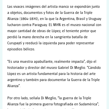
Las vivaces imágenes del artista manco se expondrán junto
a objetos, documentos y fotos de la Guerra de la Triple
Alianza (1864-1870), en la que la Argentina, Brasil y Uruguay
lucharon contra Paraguay. EL MHN es el museo nacional con
mayor cantidad de obras de López, el teniente pintor que
perdió la mano derecha en la sangrienta batalla de
Curupaytí y reeducó la izquierda para poder representar
episodios bélicos.
“Es una muestra apabullante, realmente impacta”, dijo el
historiador y director del museo Gabriel Di Meglio. “Cándido
López es un artista fundamental para la historia del arte
argentino y también para documentar la Guerra de la Triple
Alianza”.
Por otro lado, señala Di Meglio, “la guerra de la Triple
Alianza fue la primera guerra fotografiada en Sudamérica”;