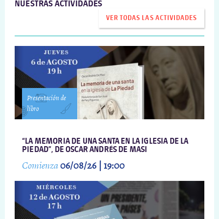
NUESTRAS ACTIVIDADES
VER TODAS LAS ACTIVIDADES
Presentación de
libro
“LA MEMORIA DE UNA SANTA EN LA IGLESIA DE LA
PIEDAD”, DE OSCAR ANDRÉS DE MASI
Comienza
06/08/26 | 19:00