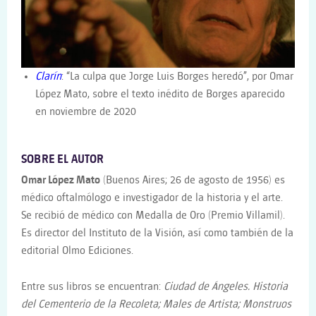
Clarín
: “La culpa que Jorge Luis Borges heredó”, por Omar
López Mato, sobre el texto inédito de Borges aparecido
en noviembre de 2020
SOBRE EL AUTOR
Omar López Mato
(Buenos Aires; 26 de agosto de 1956) es
médico oftalmólogo e investigador de la historia y el arte.
Se recibió de médico con Medalla de Oro (Premio Villamil).
Es director del Instituto de la Visión, así como también de la
editorial Olmo Ediciones.
Entre sus libros se encuentran:
Ciudad de Ángeles. Historia
del Cementerio de la Recoleta; Males de Artista; Monstruos