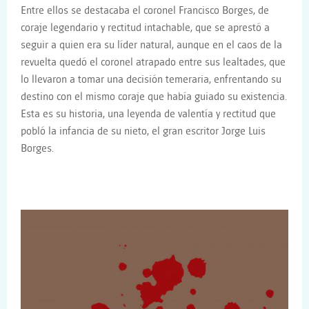
Entre ellos se destacaba el coronel Francisco Borges, de
coraje legendario y rectitud intachable, que se aprestó a
seguir a quien era su líder natural, aunque en el caos de la
revuelta quedó el coronel atrapado entre sus lealtades, que
lo llevaron a tomar una decisión temeraria, enfrentando su
destino con el mismo coraje que había guiado su existencia.
Esta es su historia, una leyenda de valentía y rectitud que
pobló la infancia de su nieto, el gran escritor Jorge Luis
Borges.