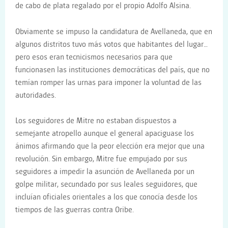
de cabo de plata regalado por el propio Adolfo Alsina.
Obviamente se impuso la candidatura de Avellaneda, que en
algunos distritos tuvo más votos que habitantes del lugar…
pero esos eran tecnicismos necesarios para que
funcionasen las instituciones democráticas del país, que no
temían romper las urnas para imponer la voluntad de las
autoridades.
Los seguidores de Mitre no estaban dispuestos a
semejante atropello aunque el general apaciguase los
ánimos afirmando que la peor elección era mejor que una
revolución. Sin embargo, Mitre fue empujado por sus
seguidores a impedir la asunción de Avellaneda por un
golpe militar, secundado por sus leales seguidores, que
incluían oficiales orientales a los que conocía desde los
tiempos de las guerras contra Oribe.