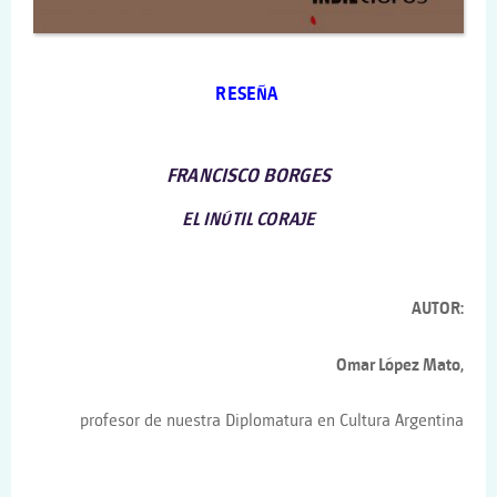
RESEÑA
FRANCISCO BORGES
EL INÚTIL CORAJE
AUTOR:
Omar López Mato,
profesor de nuestra Diplomatura en Cultura Argentina