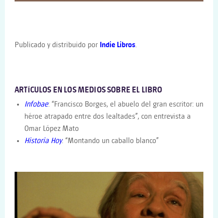
Publicado y distribuido por
Indie Libros
.
ARTÍCULOS EN LOS MEDIOS SOBRE EL LIBRO
Infobae
: “Francisco Borges, el abuelo del gran escritor: un
héroe atrapado entre dos lealtades”, con entrevista a
Omar López Mato
Historia Hoy
: “Montando un caballo blanco”