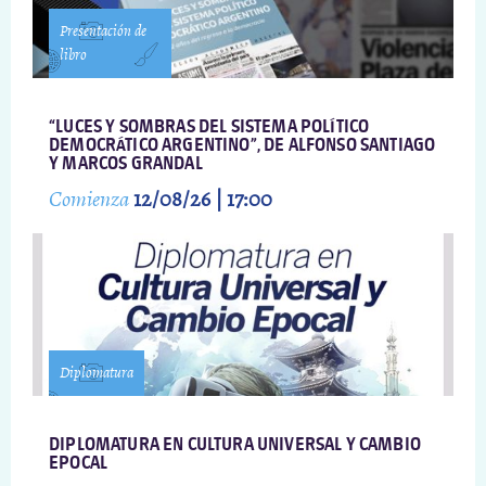
Presentación de
libro
“LUCES Y SOMBRAS DEL SISTEMA POLÍTICO
DEMOCRÁTICO ARGENTINO”, DE ALFONSO SANTIAGO
Y MARCOS GRANDAL
Comienza
12/08/26 | 17:00
Diplomatura
DIPLOMATURA EN CULTURA UNIVERSAL Y CAMBIO
EPOCAL