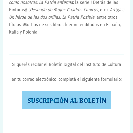
como nosotros; La Patria enferma
; la serie #Detrás de las
Pinturas# (
Desnudo de Mujer; Cuadros Clínicos
, etc.);
Artigas:
Un héroe de las dos orillas; La Patria Posible
, entre otros
títulos. Muchos de sus libros fueron reeditados en España;
Italia y Polonia.
Si querés recibir el Boletín Digital del Instituto de Cultura
en tu correo electrónico, completá el siguiente formulario: