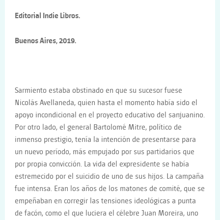
Editorial Indie Libros.
Buenos Aires, 2019.
Sarmiento estaba obstinado en que su sucesor fuese
Nicolás Avellaneda, quien hasta el momento había sido el
apoyo incondicional en el proyecto educativo del sanjuanino.
Por otro lado, el general Bartolomé Mitre, político de
inmenso prestigio, tenía la intención de presentarse para
un nuevo período, más empujado por sus partidarios que
por propia convicción. La vida del expresidente se había
estremecido por el suicidio de uno de sus hijos. La campaña
fue intensa. Eran los años de los matones de comité, que se
empeñaban en corregir las tensiones ideológicas a punta
de facón, como el que luciera el célebre Juan Moreira, uno