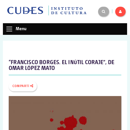
|
Menu
“FRANCISCO BORGES. EL INÚTIL CORAJE”, DE
OMAR LÓPEZ MATO
COMPARTÍ