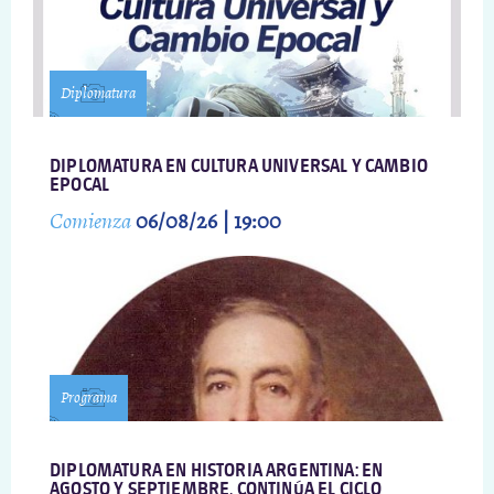
Diplomatura
DIPLOMATURA EN CULTURA UNIVERSAL Y CAMBIO
EPOCAL
Comienza
06/08/26 | 19:00
Programa
DIPLOMATURA EN HISTORIA ARGENTINA: EN
AGOSTO Y SEPTIEMBRE, CONTINÚA EL CICLO