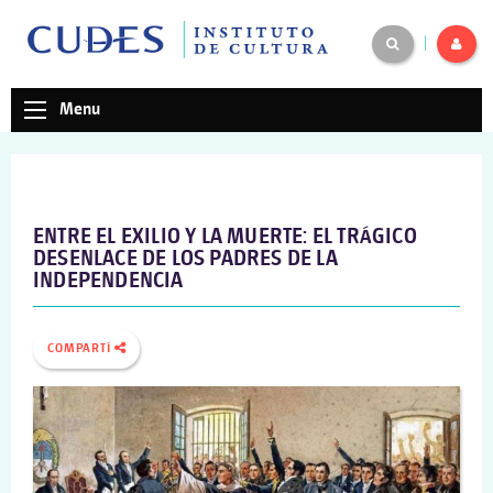
|
Menu
ENTRE EL EXILIO Y LA MUERTE: EL TRÁGICO
DESENLACE DE LOS PADRES DE LA
INDEPENDENCIA
COMPARTÍ