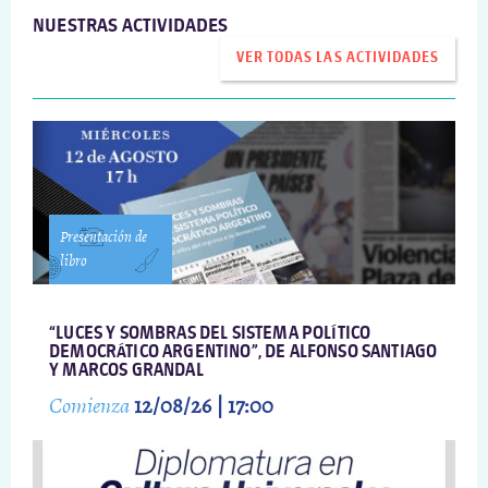
NUESTRAS ACTIVIDADES
VER TODAS LAS ACTIVIDADES
Presentación de
libro
“LUCES Y SOMBRAS DEL SISTEMA POLÍTICO
DEMOCRÁTICO ARGENTINO”, DE ALFONSO SANTIAGO
Y MARCOS GRANDAL
Comienza
12/08/26 | 17:00