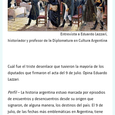
Entrevista a Eduardo Lazzari,
historiador y profesor de la Diplomatura en Cultura Argentina
Cuál fue el triste desenlace que tuvieron la mayoría de los
diputados que firmaron el acta del 9 de julio. Opina Eduardo
Lazzari.
Perf
il
– La historia argentina estuvo marcada por episodios
de encuentros y desencuentros desde su origen que
signaron, de alguna manera, los destinos del país. El 9 de
julio, de las fechas más emblemáticas en Argentina, tiene