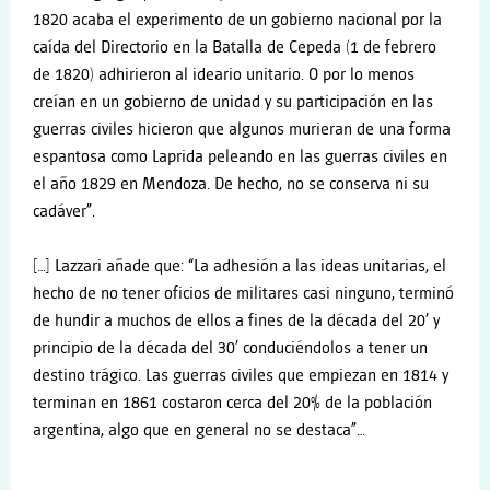
1820 acaba el experimento de un gobierno nacional por la
caída del Directorio en la Batalla de Cepeda (1 de febrero
de 1820) adhirieron al ideario unitario. O por lo menos
creían en un gobierno de unidad y su participación en las
guerras civiles hicieron que algunos murieran de una forma
espantosa como Laprida peleando en las guerras civiles en
el año 1829 en Mendoza. De hecho, no se conserva ni su
cadáver”.
[…] Lazzari añade que: “La adhesión a las ideas unitarias, el
hecho de no tener oficios de militares casi ninguno, terminó
de hundir a muchos de ellos a fines de la década del 20’ y
principio de la década del 30’ conduciéndolos a tener un
destino trágico. Las guerras civiles que empiezan en 1814 y
terminan en 1861 costaron cerca del 20% de la población
argentina, algo que en general no se destaca”…