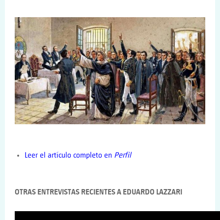
Leer el artículo completo en
Perfil
OTRAS ENTREVISTAS RECIENTES A EDUARDO LAZZARI