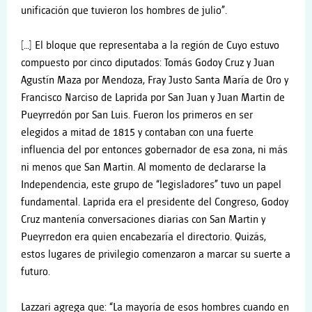
unificación que tuvieron los hombres de julio”.
[…] El bloque que representaba a la región de Cuyo estuvo
compuesto por cinco diputados: Tomás Godoy Cruz y Juan
Agustín Maza por Mendoza, Fray Justo Santa María de Oro y
Francisco Narciso de Laprida por San Juan y Juan Martin de
Pueyrredón por San Luis. Fueron los primeros en ser
elegidos a mitad de 1815 y contaban con una fuerte
influencia del por entonces gobernador de esa zona, ni más
ni menos que San Martin. Al momento de declararse la
Independencia, este grupo de “legisladores” tuvo un papel
fundamental. Laprida era el presidente del Congreso, Godoy
Cruz mantenía conversaciones diarias con San Martin y
Pueyrredon era quien encabezaría el directorio. Quizás,
estos lugares de privilegio comenzaron a marcar su suerte a
futuro.
Lazzari agrega que: “La mayoría de esos hombres cuando en