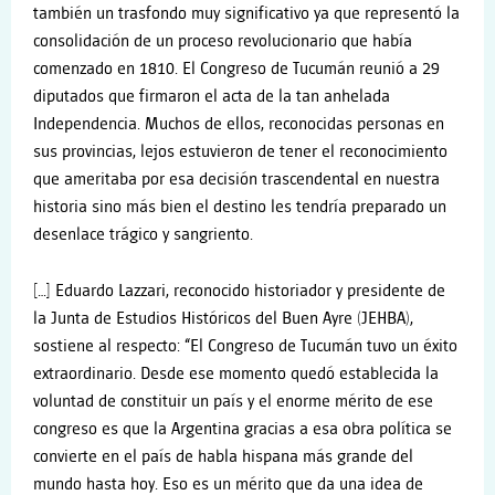
también un trasfondo muy significativo ya que representó la
consolidación de un proceso revolucionario que había
comenzado en 1810. El Congreso de Tucumán reunió a 29
diputados que firmaron el acta de la tan anhelada
Independencia. Muchos de ellos, reconocidas personas en
sus provincias, lejos estuvieron de tener el reconocimiento
que ameritaba por esa decisión trascendental en nuestra
historia sino más bien el destino les tendría preparado un
desenlace trágico y sangriento.
[…] Eduardo Lazzari, reconocido historiador y presidente de
la Junta de Estudios Históricos del Buen Ayre (JEHBA),
sostiene al respecto: “El Congreso de Tucumán tuvo un éxito
extraordinario. Desde ese momento quedó establecida la
voluntad de constituir un país y el enorme mérito de ese
congreso es que la Argentina gracias a esa obra política se
convierte en el país de habla hispana más grande del
mundo hasta hoy. Eso es un mérito que da una idea de