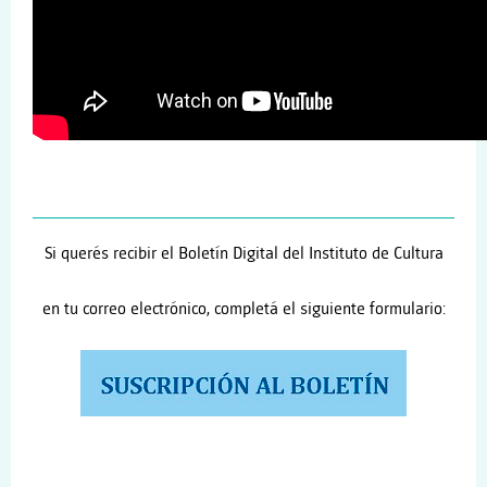
Si querés recibir el Boletín Digital del Instituto de Cultura
en tu correo electrónico, completá el siguiente formulario: