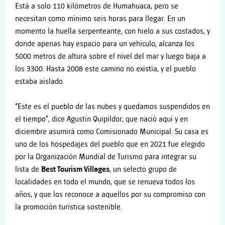
Está a solo 110 kilómetros de Humahuaca, pero se
necesitan como mínimo seis horas para llegar. En un
momento la huella serpenteante, con hielo a sus costados, y
donde apenas hay espacio para un vehículo, alcanza los
5000 metros de altura sobre el nivel del mar y luego baja a
los 3300. Hasta 2008 este camino no existía, y el pueblo
estaba aislado.
“Este es el pueblo de las nubes y quedamos suspendidos en
el tiempo”, dice Agustín Quipildor, que nació aquí y en
diciembre asumirá como Comisionado Municipal. Su casa es
uno de los hospedajes del pueblo que en 2021 fue elegido
por la Organización Mundial de Turismo para integrar su
lista de
Best Tourism Villages
, un selecto grupo de
localidades en todo el mundo, que se renueva todos los
años, y que los reconoce a aquellos por su compromiso con
la promoción turística sostenible.