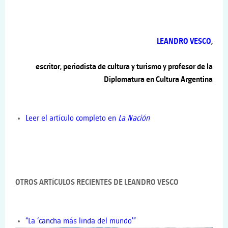
LEANDRO VESCO
,
escritor, periodista de cultura y turismo y profesor de la
Diplomatura en Cultura Argentina
Leer el artículo completo en
La Nación
OTROS ARTÍCULOS RECIENTES DE LEANDRO VESCO
“La ‘cancha más linda del mundo’”