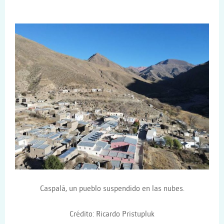
Caspalá, un pueblo suspendido en las nubes.
Crédito:
Ricardo Pristupluk