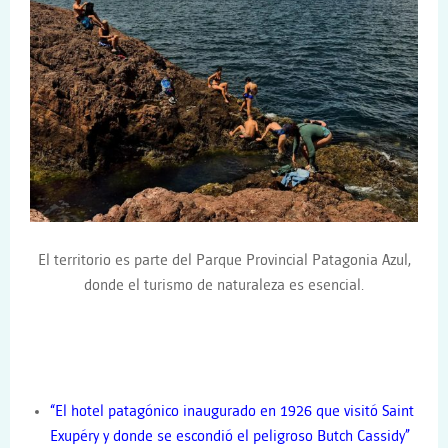
El territorio es parte del Parque Provincial Patagonia Azul,
donde el turismo de naturaleza es esencial.
“El hotel patagónico inaugurado en 1926 que visitó Saint
Exupéry y donde se escondió el peligroso Butch Cassidy”