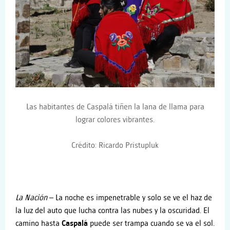
Las habitantes de Caspalá tiñen la lana de llama para
lograr colores vibrantes.
Crédito:
Ricardo Pristupluk
La
Nación
– La noche es impenetrable y solo se ve el haz de
la luz del auto que lucha contra las nubes y la oscuridad. El
camino hasta
Caspalá
puede ser trampa cuando se va el sol.