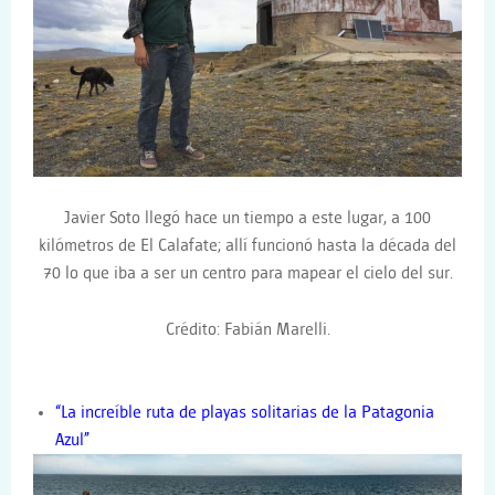
Javier Soto llegó hace un tiempo a este lugar, a 100
kilómetros de El Calafate; allí funcionó hasta la década del
70 lo que iba a ser un centro para mapear el cielo del sur.
Crédito: Fabián Marelli.
“La increíble ruta de playas solitarias de la Patagonia
Azul”