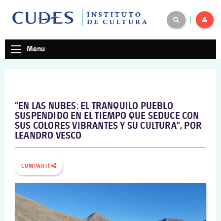
|
Menu
“EN LAS NUBES: EL TRANQUILO PUEBLO
SUSPENDIDO EN EL TIEMPO QUE SEDUCE CON
SUS COLORES VIBRANTES Y SU CULTURA”, POR
LEANDRO VESCO
COMPARTÍ