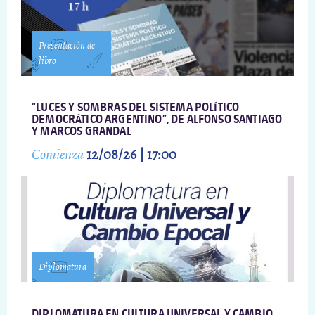
Presentación de
libro
“LUCES Y SOMBRAS DEL SISTEMA POLÍTICO
DEMOCRÁTICO ARGENTINO”, DE ALFONSO SANTIAGO
Y MARCOS GRANDAL
Comienza
12/08/26 | 17:00
Diplomatura
DIPLOMATURA EN CULTURA UNIVERSAL Y CAMBIO