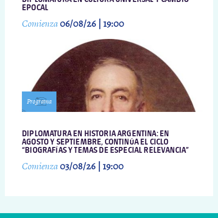
EPOCAL
Comienza
06/08/26 | 19:00
Programa
DIPLOMATURA EN HISTORIA ARGENTINA: EN
AGOSTO Y SEPTIEMBRE, CONTINÚA EL CICLO
“BIOGRAFÍAS Y TEMAS DE ESPECIAL RELEVANCIA”
Comienza
03/08/26 | 19:00