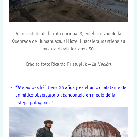
A un costado de la ruta nacional 9, en el corazón de la
Quebrada de Humahuaca, el Hotel Huacalera mantiene su
mística desde los años 50.
Crédito foto:
Ricardo Pristupluk –
La Nación
.
“’Me autoexilié’: tiene 35 años y es el único habitante de
un mítico observatorio abandonado en medio de la
estepa patagónica”