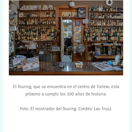
El Touring, que se encuentra en el centro de Trelew, está
próximo a cumplir los 100 años de historia.
Foto: El mostrador del Touring. Crédito:
Lau Trusz.