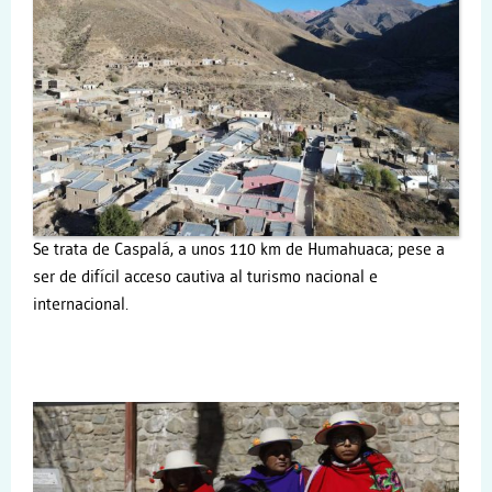
Se trata de Caspalá, a unos 110 km de Humahuaca; pese a
ser de difícil acceso cautiva al turismo nacional e
internacional.