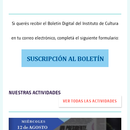
Si querés recibir el Boletín Digital del Instituto de Cultura
en tu correo electrónico, completá el siguiente formulario:
NUESTRAS ACTIVIDADES
VER TODAS LAS ACTIVIDADES