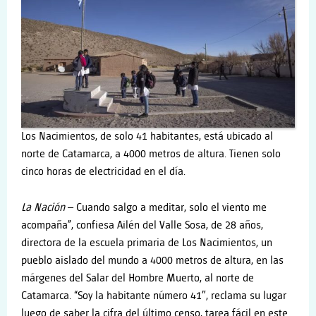
Los Nacimientos, de solo 41 habitantes, está ubicado al
norte de Catamarca, a 4000 metros de altura. Tienen solo
cinco horas de electricidad en el día.
La Naci
ón
– Cuando salgo a meditar, solo el viento me
acompaña”, confiesa Ailén del Valle Sosa, de 28 años,
directora de la escuela primaria de Los Nacimientos, un
pueblo aislado del mundo a 4000 metros de altura, en las
márgenes del Salar del Hombre Muerto, al norte de
Catamarca. “Soy la habitante número 41″, reclama su lugar
luego de saber la cifra del último censo, tarea fácil en este