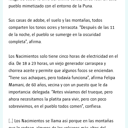
pueblo mimetizado con el entorno de la Puna.
Sus casas de adobe, el suelo y las montañas, todos
comparten los tonos ocres y terracota. “Después de las 11
de la noche, el pueblo se sumerge en la oscuridad
completa”, afirma.
Los Nacimientos solo tiene cinco horas de electricidad en el
día. De 18 a 23 horas, un viejo generador carraspea y
chorrea aceite y permite que algunos focos se enciendan.
“Tiene sus achaques, pero todavía funciona”, afirma Felipa
Mamani, de 60 años, vecina y con un puesto que le da
importancia: delegada. “Antes vivíamos del trueque, pero
ahora necesitamos la platita para vivir, pero con poco
sobrevivimos, en el pueblo todos comen”, confiesa.
[…] Los Nacimientos se llama así porque en las montañas