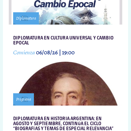
Diplomatura
DIPLOMATURA EN CULTURA UNIVERSAL Y CAMBIO
EPOCAL
Comienza
06/08/26 | 19:00
Programa
DIPLOMATURA EN HISTORIA ARGENTINA: EN
AGOSTO Y SEPTIEMBRE, CONTINÚA EL CICLO
“BIOGRAFÍAS Y TEMAS DE ESPECIAL RELEVANCIA”