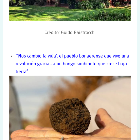
Crédito: Guido Baistrocchi
“’Nos cambió la vida’: el pueblo bonaerense que vive una
revolución gracias a un hongo simbionte que crece bajo
tierra”