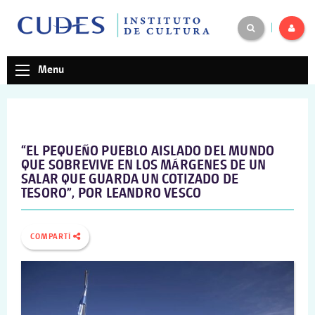
|
Menu
“EL PEQUEÑO PUEBLO AISLADO DEL MUNDO
QUE SOBREVIVE EN LOS MÁRGENES DE UN
SALAR QUE GUARDA UN COTIZADO DE
TESORO”, POR LEANDRO VESCO
COMPARTÍ