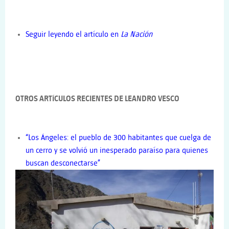
Seguir leyendo el artículo en
La Nación
OTROS ARTÍCULOS RECIENTES DE LEANDRO VESCO
“Los Ángeles: el pueblo de 300 habitantes que cuelga de
un cerro y se volvió un inesperado paraíso para quienes
buscan desconectarse”