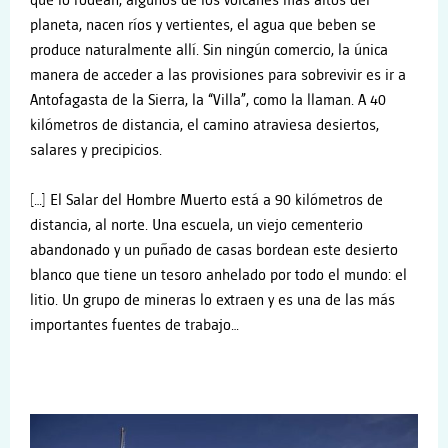
que lo rodean, algunos de los volcanes más altos del
planeta, nacen ríos y vertientes, el agua que beben se
produce naturalmente allí. Sin ningún comercio, la única
manera de acceder a las provisiones para sobrevivir es ir a
Antofagasta de la Sierra, la “Villa”, como la llaman. A 40
kilómetros de distancia, el camino atraviesa desiertos,
salares y precipicios.
[…] El Salar del Hombre Muerto está a 90 kilómetros de
distancia, al norte. Una escuela, un viejo cementerio
abandonado y un puñado de casas bordean este desierto
blanco que tiene un tesoro anhelado por todo el mundo: el
litio. Un grupo de mineras lo extraen y es una de las más
importantes fuentes de trabajo
…