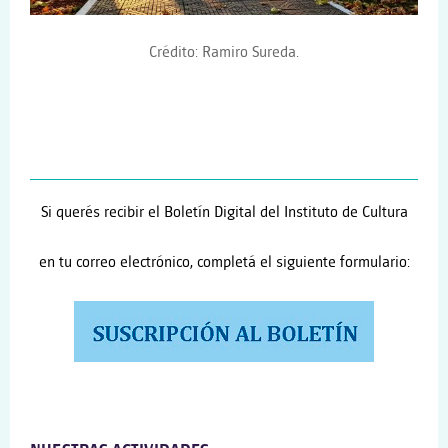
Crédito: Ramiro Sureda.
Si querés recibir el Boletín Digital del Instituto de Cultura
en tu correo electrónico, completá el siguiente formulario: