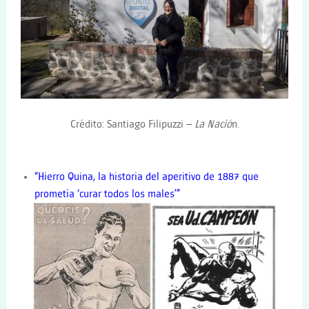
Crédito: Santiago Filipuzzi –
La Nació
n.
“Hierro Quina, la historia del aperitivo de 1887 que
prometía ‘curar todos los males’”