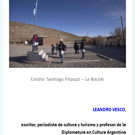
Crédito: Santiago Filipuzzi –
La Nació
n.
LEANDRO VESCO
,
escritor, periodista de cultura y turismo y profesor de la
Diplomatura en Cultura Argentina