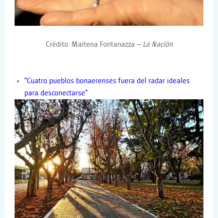
Crédito: Maitena Fontanazza –
La Nación
“Cuatro pueblos bonaerenses fuera del radar ideales
para desconectarse”