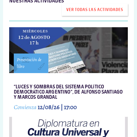
NUESTRAS ACTIVIDADES
VER TODAS LAS ACTIVIDADES
Presentación de
libro
“LUCES Y SOMBRAS DEL SISTEMA POLÍTICO
DEMOCRÁTICO ARGENTINO”, DE ALFONSO SANTIAGO
Y MARCOS GRANDAL
Comienza
12/08/26 | 17:00