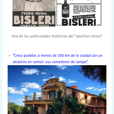
Una de las publicidades históricas del “aperitivo tónico”
“Cinco pueblos a menos de 200 km de la ciudad con un
atractivo en común: sus comedores de campo”