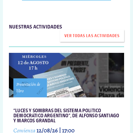
NUESTRAS ACTIVIDADES
VER TODAS LAS ACTIVIDADES
Presentación de
libro
“LUCES Y SOMBRAS DEL SISTEMA POLÍTICO
DEMOCRÁTICO ARGENTINO”, DE ALFONSO SANTIAGO
Y MARCOS GRANDAL
Comienza
12/08/26 | 17:00