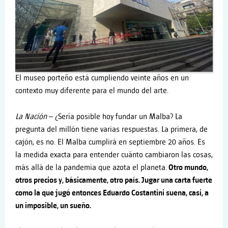
El museo porteño está cumpliendo veinte años en un
contexto muy diferente para el mundo del arte.
La
Nación
– ¿Sería posible hoy fundar un Malba? La
pregunta del millón tiene varias respuestas. La primera, de
cajón, es no. El Malba cumplirá en septiembre 20 años. Es
la medida exacta para entender cuánto cambiaron las cosas,
más allá de la pandemia que azota el planeta.
Otro mundo,
otros precios y, básicamente, otro país. Jugar una carta fuerte
como la que jugó entonces Eduardo Costantini suena, casi, a
un imposible, un sueño.