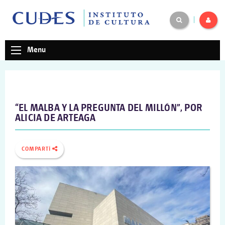
|
Menu
“EL MALBA Y LA PREGUNTA DEL MILLÓN”, POR
ALICIA DE ARTEAGA
COMPARTÍ