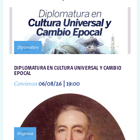
Diplomatura
DIPLOMATURA EN CULTURA UNIVERSAL Y CAMBIO
EPOCAL
Comienza
06/08/26 | 19:00
Programa