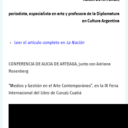
periodista, especialista en arte y profesora de la Diplomatura
en Cultura Argentina
Leer el artículo completo en
La Nación
CONFERENCIA DE ALICIA DE ARTEAGA, junto con Adriana
Rosenberg
“Medios y Gestión en el Arte Contemporáneo”, en la IX Feria
Internacional del Libro de Curuzú Cuatiá