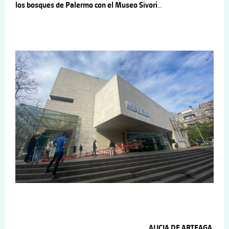
los bosques de Palermo con el Museo Sívori
…
ALICIA DE ARTEAGA,