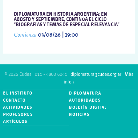
DIPLOMATURA EN HISTORIA ARGENTINA: EN
AGOSTO Y SEPTIEMBRE, CONTINÚA EL CICLO
“BIOGRAFÍAS Y TEMAS DE ESPECIAL RELEVANCIA”
Comienza
03/08/26 | 19:00
© 2026 Cudes | 011 - 4803 6041 |
diplomatura@cudes.org.ar
|
Más
info »
EL INSTITUTO
DIPLOMATURA
CONTACTO
AUTORIDADES
ACTIVIDADES
BOLETÍN DIGITAL
PROFESORES
NOTICIAS
ARTÍCULOS