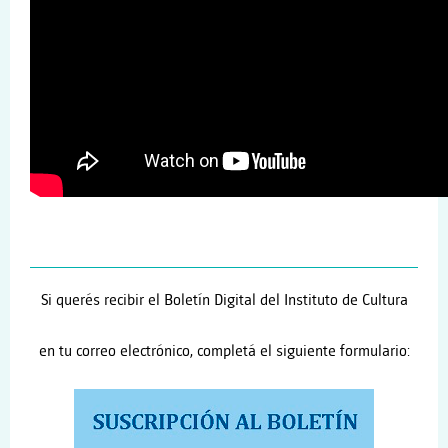
Si querés recibir el Boletín Digital del Instituto de Cultura
en tu correo electrónico, completá el siguiente formulario: