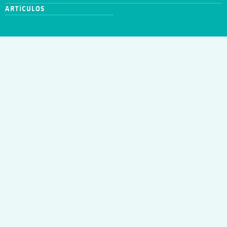
ARTÍCULOS