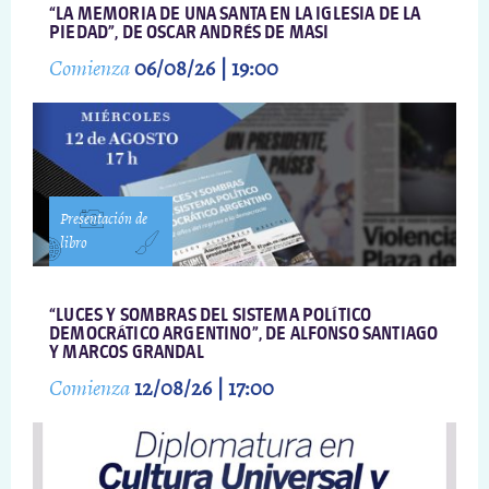
“LA MEMORIA DE UNA SANTA EN LA IGLESIA DE LA
PIEDAD”, DE OSCAR ANDRÉS DE MASI
Comienza
06/08/26 | 19:00
Presentación de
libro
“LUCES Y SOMBRAS DEL SISTEMA POLÍTICO
DEMOCRÁTICO ARGENTINO”, DE ALFONSO SANTIAGO
Y MARCOS GRANDAL
Comienza
12/08/26 | 17:00