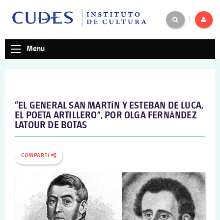
|
Menu
“EL GENERAL SAN MARTÍN Y ESTEBAN DE LUCA,
EL POETA ARTILLERO”, POR OLGA FERNÁNDEZ
LATOUR DE BOTAS
COMPARTÍ