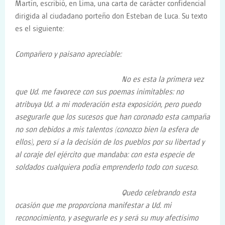
Martín, escribió, en Lima, una carta de carácter confidencial
dirigida al ciudadano porteño don Esteban de Luca. Su texto
es el siguiente:
Compañero y paisano apreciable:
No es esta la primera vez
que Ud. me favorece con sus poemas inimitables: no
atribuya Ud. a mi moderación esta exposición, pero puedo
asegurarle que los sucesos que han coronado esta campaña
no son debidos a mis talentos (conozco bien la esfera de
ellos), pero sí a la decisión de los pueblos por su libertad y
al coraje del ejército que mandaba: con esta especie de
soldados cualquiera podía emprenderlo todo con suceso.
Quedo celebrando esta
ocasión que me proporciona manifestar a Ud. mi
reconocimiento, y asegurarle es y será su muy afectísimo