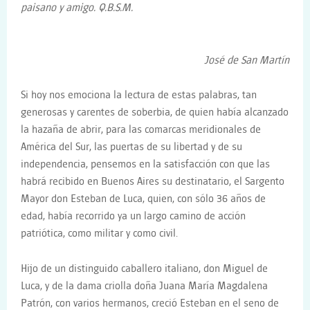
paisano y amigo. Q.B.S.M.
José de San Martín
Si hoy nos emociona la lectura de estas palabras, tan
generosas y carentes de soberbia, de quien había alcanzado
la hazaña de abrir, para las comarcas meridionales de
América del Sur, las puertas de su libertad y de su
independencia, pensemos en la satisfacción con que las
habrá recibido en Buenos Aires su destinatario, el Sargento
Mayor don Esteban de Luca, quien, con sólo 36 años de
edad, había recorrido ya un largo camino de acción
patriótica, como militar y como civil.
Hijo de un distinguido caballero italiano, don Miguel de
Luca, y de la dama criolla doña Juana María Magdalena
Patrón, con varios hermanos, creció Esteban en el seno de