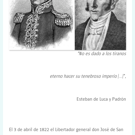
“No es dado a los tiranos
eterno hacer su tenebroso imperio
/…./”,
Esteban de Luca y Padrón
El 3 de abril de 1822 el Libertador general don José de San