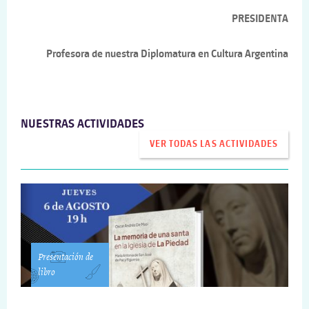
PRESIDENTA
Profesora de nuestra Diplomatura en Cultura Argentina
NUESTRAS ACTIVIDADES
VER TODAS LAS ACTIVIDADES
Presentación de
libro