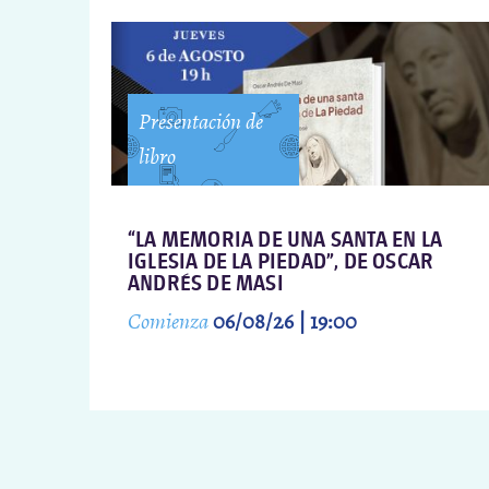
Presentación de
libro
“LA MEMORIA DE UNA SANTA EN LA
IGLESIA DE LA PIEDAD”, DE OSCAR
ANDRÉS DE MASI
Comienza
06/08/26 | 19:00