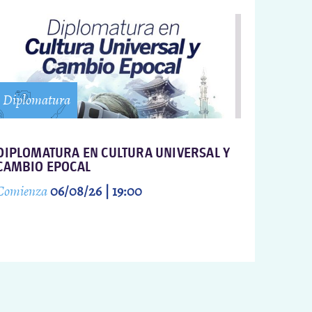
Diplomatura
DIPLOMATURA EN CULTURA UNIVERSAL Y
CAMBIO EPOCAL
Comienza
06/08/26 | 19:00