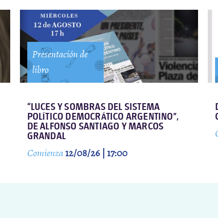
Presentación de
libro
“LUCES Y SOMBRAS DEL SISTEMA
POLÍTICO DEMOCRÁTICO ARGENTINO”,
DE ALFONSO SANTIAGO Y MARCOS
GRANDAL
Comienza
12/08/26 | 17:00