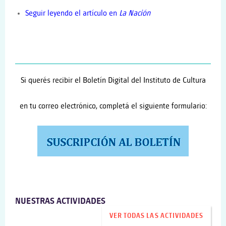
Seguir leyendo el artículo en
La Nación
Si querés recibir el Boletín Digital del Instituto de Cultura
en tu correo electrónico, completá el siguiente formulario:
NUESTRAS ACTIVIDADES
VER TODAS LAS ACTIVIDADES