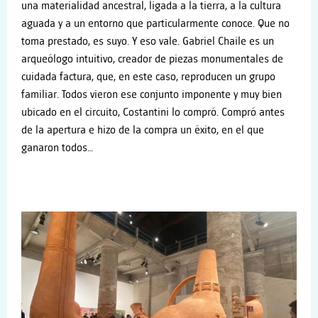
una materialidad ancestral, ligada a la tierra, a la cultura
aguada y a un entorno que particularmente conoce. Que no
toma prestado, es suyo. Y eso vale. Gabriel Chaile es un
arqueólogo intuitivo, creador de piezas monumentales de
cuidada factura, que, en este caso, reproducen un grupo
familiar. Todos vieron ese conjunto imponente y muy bien
ubicado en el circuito, Costantini lo compró. Compró antes
de la apertura e hizo de la compra un éxito, en el que
ganaron todos…