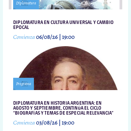
Diplomatura
DIPLOMATURA EN CULTURA UNIVERSAL Y CAMBIO
EPOCAL
Comienza
06/08/26 | 19:00
Programa
DIPLOMATURA EN HISTORIA ARGENTINA: EN
AGOSTO Y SEPTIEMBRE, CONTINÚA EL CICLO
“BIOGRAFÍAS Y TEMAS DE ESPECIAL RELEVANCIA”
Comienza
03/08/26 | 19:00