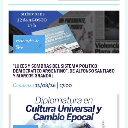
Presentación de
libro
“LUCES Y SOMBRAS DEL SISTEMA POLÍTICO
DEMOCRÁTICO ARGENTINO”, DE ALFONSO SANTIAGO
Y MARCOS GRANDAL
Comienza
12/08/26 | 17:00