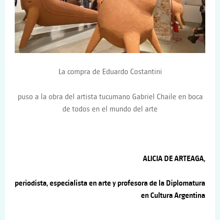
La compra de Eduardo Costantini
puso a la obra del artista tucumano Gabriel Chaile en boca
de todos en el mundo del arte
ALICIA DE ARTEAGA,
periodista, especialista en arte y profesora de la Diplomatura
en Cultura Argentina