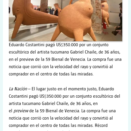
Eduardo Costantini pagó US$350.000 por un conjunto
escultórico del artista tucumano Gabriel Chaile, de 36 años,
en el preview de la 59 Bienal de Venecia. La compra fue una
noticia que corrió con la velocidad del rayo y convirtió al
comprador en el centro de todas las miradas.
La Nación
– El lugar justo en el momento justo, Eduardo
Costantini pagó US$350.000 por un conjunto escultórico del
artista tucumano Gabriel Chaile, de 36 años, en
el
preview
de la 59 Bienal de Venecia. La compra fue una
noticia que corrió con la velocidad del rayo y convirtió al
comprador en el centro de todas las miradas. Récord