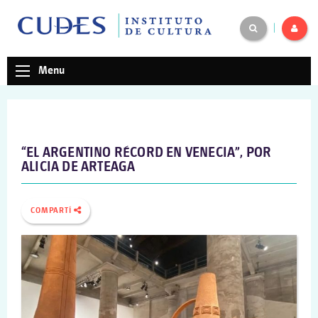
|
Menu
“EL ARGENTINO RÉCORD EN VENECIA”, POR
ALICIA DE ARTEAGA
COMPARTÍ