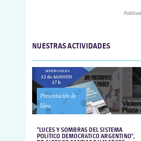
Publicad
NUESTRAS ACTIVIDADES
Presentación de
libro
“LUCES Y SOMBRAS DEL SISTEMA
POLÍTICO DEMOCRÁTICO ARGENTINO”,