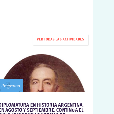
VER TODAS LAS ACTIVIDADES
Programa
DIPLOMATURA EN HISTORIA ARGENTINA:
EN AGOSTO Y SEPTIEMBRE, CONTINÚA EL