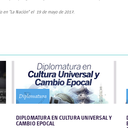
o en “La Nación” el 19 de mayo de 2017.
Diplomatura
DIPLOMATURA EN CULTURA UNIVERSAL Y
CAMBIO EPOCAL