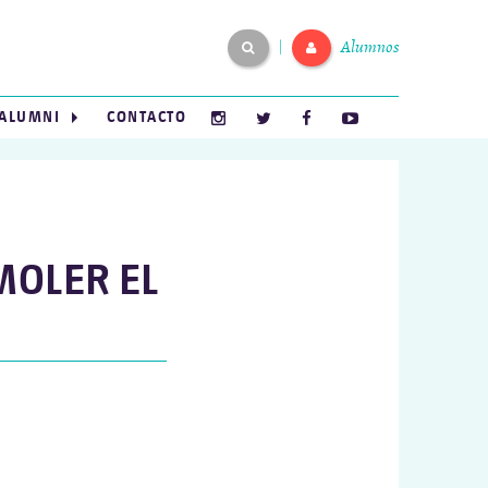
Alumnos
|
ALUMNI
CONTACTO
MOLER EL