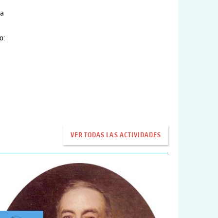
ra
o:
VER TODAS LAS ACTIVIDADES