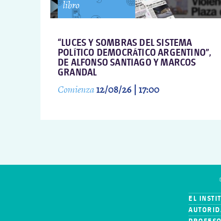
libro
“LUCES Y SOMBRAS DEL SISTEMA
POLÍTICO DEMOCRÁTICO ARGENTINO”,
DE ALFONSO SANTIAGO Y MARCOS
GRANDAL
Comienza
12/08/26 | 17:00
EL INSTI
AUTORID