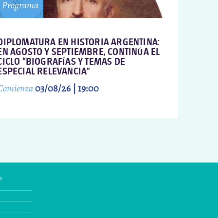
Programa
DIPLOMATURA EN HISTORIA ARGENTINA:
EN AGOSTO Y SEPTIEMBRE, CONTINÚA EL
CICLO “BIOGRAFÍAS Y TEMAS DE
ESPECIAL RELEVANCIA”
Comienza
03/08/26 | 19:00
»