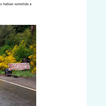
cas habían sometido a