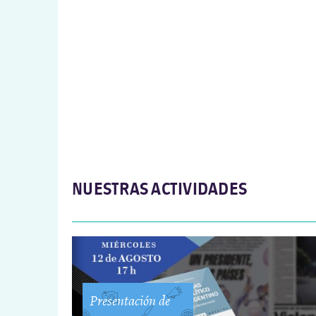
NUESTRAS ACTIVIDADES
Presentación de