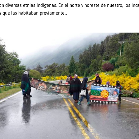
n diversas etnias indígenas. En el norte y noreste de nuestro, los in
us que las habitaban previamente…