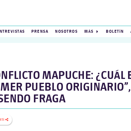
NTREVISTAS
PRENSA
NOSOTROS
MÁS
BOLETÍN
NFLICTO MAPUCHE: ¿CUÁL E
IMER PUEBLO ORIGINARIO”,
SENDO FRAGA
RTÍ