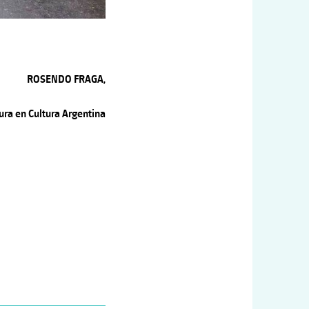
ROSENDO FRAGA,
tura en Cultura Argentina