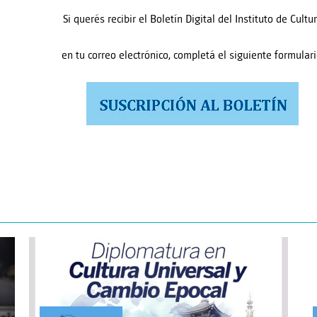
Si querés recibir el Boletín Digital del Instituto de Cultu
en tu correo electrónico, completá el siguiente formulari