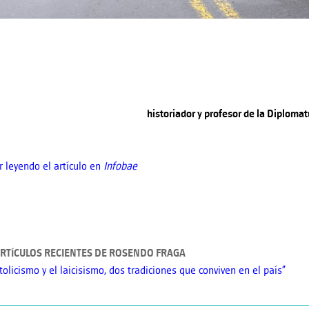
historiador y profesor de la Diploma
r leyendo el artículo en
Infobae
RTÍCULOS RECIENTES DE ROSENDO FRAGA
atolicismo y el laicisismo, dos tradiciones que conviven en el país”