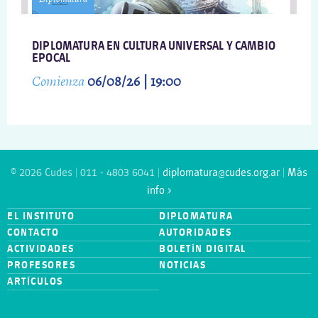
DIPLOMATURA EN CULTURA UNIVERSAL Y CAMBIO
EPOCAL
Comienza
06/08/26 | 19:00
© 2026 Cudes | 011 - 4803 6041 |
diplomatura@cudes.org.ar
|
Más
info »
EL INSTITUTO
DIPLOMATURA
CONTACTO
AUTORIDADES
ACTIVIDADES
BOLETÍN DIGITAL
PROFESORES
NOTICIAS
ARTÍCULOS