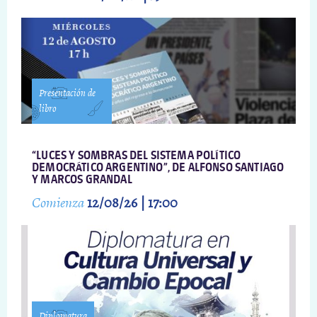
Presentación de
libro
“LUCES Y SOMBRAS DEL SISTEMA POLÍTICO
DEMOCRÁTICO ARGENTINO”, DE ALFONSO SANTIAGO
Y MARCOS GRANDAL
Comienza
12/08/26 | 17:00
Diplomatura