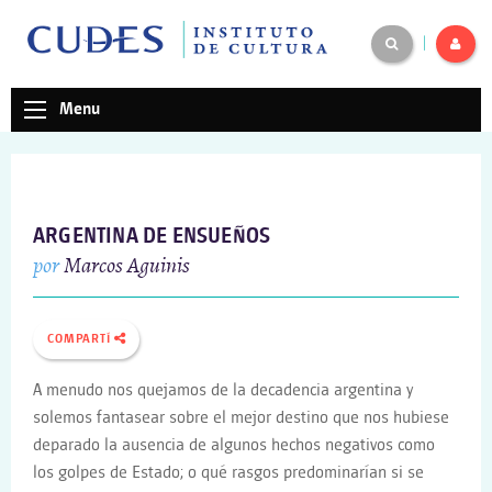
|
Menu
ARGENTINA DE ENSUEÑOS
por
Marcos Aguinis
COMPARTÍ
A menudo nos quejamos de la decadencia argentina y
solemos fantasear sobre el mejor destino que nos hubiese
deparado la ausencia de algunos hechos negativos como
los golpes de Estado; o qué rasgos predominarían si se