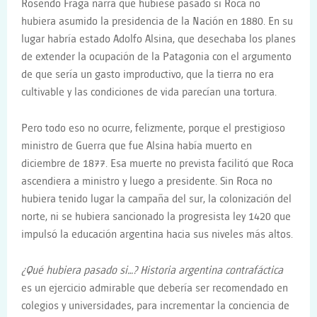
Rosendo Fraga narra qué hubiese pasado si Roca no
hubiera asumido la presidencia de la Nación en 1880. En su
lugar habría estado Adolfo Alsina, que desechaba los planes
de extender la ocupación de la Patagonia con el argumento
de que sería un gasto improductivo, que la tierra no era
cultivable y las condiciones de vida parecían una tortura.
Pero todo eso no ocurre, felizmente, porque el prestigioso
ministro de Guerra que fue Alsina había muerto en
diciembre de 1877. Esa muerte no prevista facilitó que Roca
ascendiera a ministro y luego a presidente. Sin Roca no
hubiera tenido lugar la campaña del sur, la colonización del
norte, ni se hubiera sancionado la progresista ley 1420 que
impulsó la educación argentina hacia sus niveles más altos.
¿Qué hubiera pasado si…? Historia argentina contrafáctica
es un ejercicio admirable que debería ser recomendado en
colegios y universidades, para incrementar la conciencia de