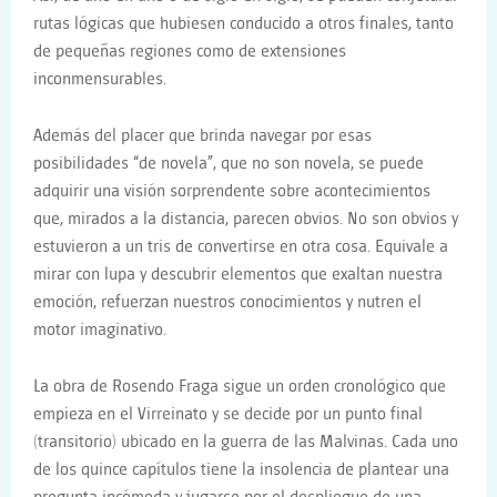
rutas lógicas que hubiesen conducido a otros finales, tanto
de pequeñas regiones como de extensiones
inconmensurables.
Además del placer que brinda navegar por esas
posibilidades “de novela”, que no son novela, se puede
adquirir una visión sorprendente sobre acontecimientos
que, mirados a la distancia, parecen obvios. No son obvios y
estuvieron a un tris de convertirse en otra cosa. Equivale a
mirar con lupa y descubrir elementos que exaltan nuestra
emoción, refuerzan nuestros conocimientos y nutren el
motor imaginativo.
La obra de Rosendo Fraga sigue un orden cronológico que
empieza en el Virreinato y se decide por un punto final
(transitorio) ubicado en la guerra de las Malvinas. Cada uno
de los quince capítulos tiene la insolencia de plantear una