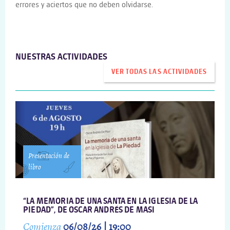
errores y aciertos que no deben olvidarse.
NUESTRAS ACTIVIDADES
VER TODAS LAS ACTIVIDADES
Presentación de
libro
“LA MEMORIA DE UNA SANTA EN LA IGLESIA DE LA
PIEDAD”, DE OSCAR ANDRÉS DE MASI
Comienza
06/08/26 | 19:00