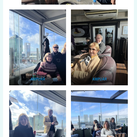
AMPLIAR
AMPLIAR