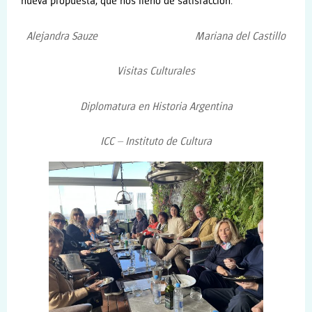
nueva propuesta, que nos llenó de satisfacción.
Alejandra Sauze Mariana del Castillo
Visitas Culturales
Diplomatura en Historia Argentina
ICC – Instituto de Cultura