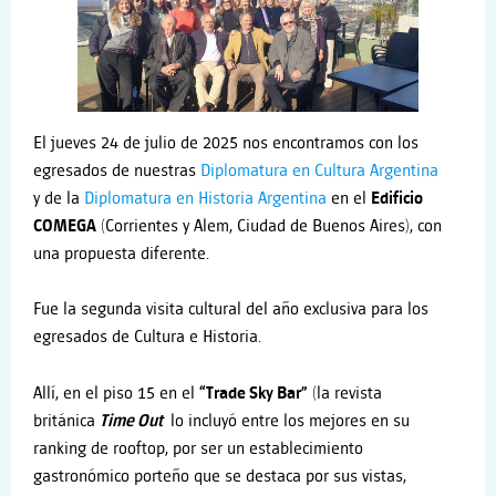
El jueves 24 de julio de 2025 nos encontramos con los
egresados de nuestras
Diplomatura en Cultura Argentina
y de la
Diplomatura en Historia Argentina
en el
Edificio
COMEGA
(Corrientes y Alem, Ciudad de Buenos Aires), con
una propuesta diferente.
Fue la segunda visita cultural del año exclusiva para los
egresados de Cultura e Historia.
Allí, en el piso 15 en el
“Trade Sky Bar”
(la revista
británica
Time Out
lo incluyó entre los mejores en su
ranking de rooftop, por ser un establecimiento
gastronómico porteño que se destaca por sus vistas,