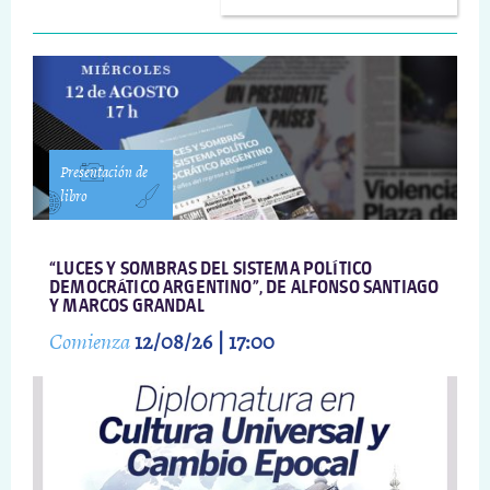
Presentación de
libro
“LUCES Y SOMBRAS DEL SISTEMA POLÍTICO
DEMOCRÁTICO ARGENTINO”, DE ALFONSO SANTIAGO
Y MARCOS GRANDAL
Comienza
12/08/26 | 17:00