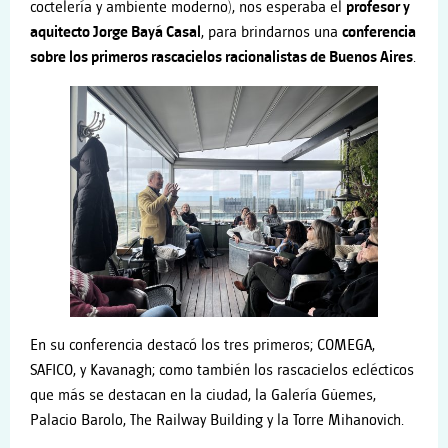
coctelería y ambiente moderno), nos esperaba el
profesor y
aquitecto Jorge Bayá Casal
, para brindarnos una
conferencia
sobre los primeros rascacielos racionalistas de Buenos Aires
.
En su conferencia destacó los tres primeros; COMEGA,
SAFICO, y Kavanagh; como también los rascacielos eclécticos
que más se destacan en la ciudad, la Galería Güemes,
Palacio Barolo, The Railway Building y la Torre Mihanovich.