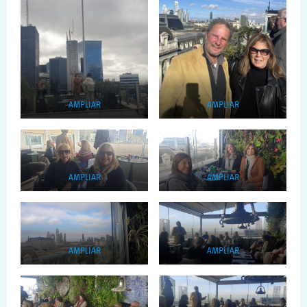
AMPLIAR
AMPLIAR
AMPLIAR
AMPLIAR
AMPLIAR
AMPLIAR