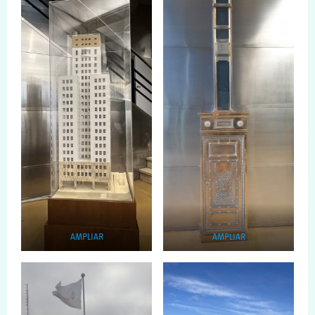
AMPLIAR
AMPLIAR