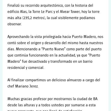
Finalizó su recorrido arquitectónico, con la historia del
edificio Alas, la Torre Le Parc y el Alvear Tower, hoy la torre
más alta (235,2 metros), la cual visiblemente podíamos
observar.
Aprovechando la vista privilegiada hacia Puerto Madero, nos
contó sobre el origen y desarrollo del mismo hasta nuestros
días. Mencionando a “Puerto Nuevo” como parte del puerto
que continúa funcionando en la actualidad, ya que “Puerto
Madero” fue desactivado y transformado en un barrio
residencial y comercial.
Al finalizar compartimos un delicioso almuerzo a cargo del
chef Mariano Jerez.
Muchas gracias profesor por mostrarnos la ciudad de BA
desde las alturas y a todos ustedes por sumarse a esta