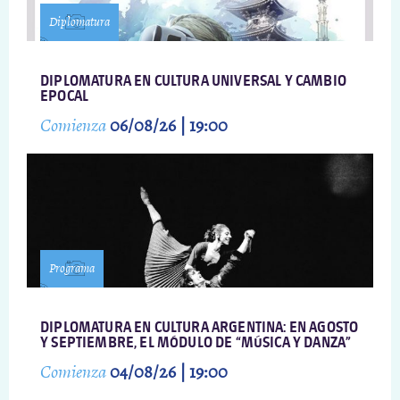
Diplomatura
DIPLOMATURA EN CULTURA UNIVERSAL Y CAMBIO
EPOCAL
Comienza
06/08/26 | 19:00
Programa
DIPLOMATURA EN CULTURA ARGENTINA: EN AGOSTO
Y SEPTIEMBRE, EL MÓDULO DE “MÚSICA Y DANZA”
Comienza
04/08/26 | 19:00