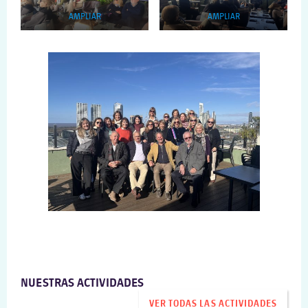
AMPLIAR
AMPLIAR
NUESTRAS ACTIVIDADES
VER TODAS LAS ACTIVIDADES