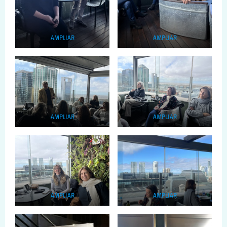
AMPLIAR
AMPLIAR
AMPLIAR
AMPLIAR
AMPLIAR
AMPLIAR