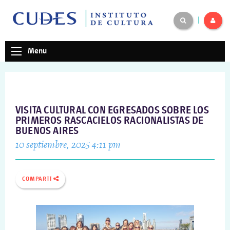
|
Menu
VISITA CULTURAL CON EGRESADOS SOBRE LOS
PRIMEROS RASCACIELOS RACIONALISTAS DE
BUENOS AIRES
10 septiembre, 2025 4:11 pm
COMPARTÍ