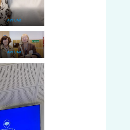
AMPLIAR
AMPLIAR