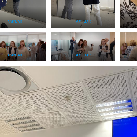
AMPLIAR
AMPLIAR
AMPLIAR
AMPLIAR