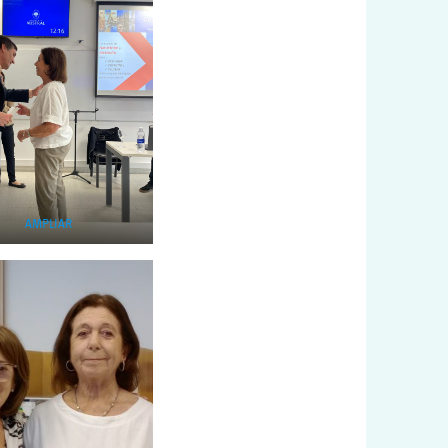
AMPLIAR