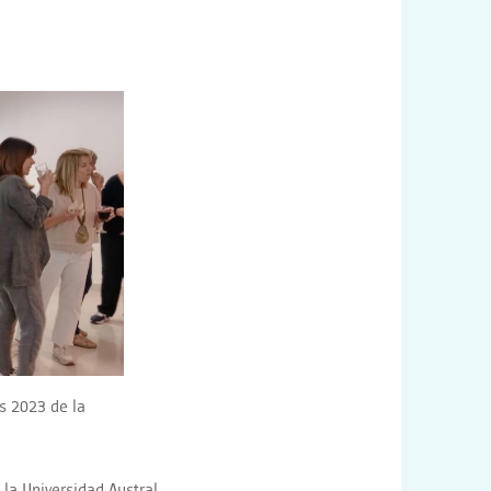
s 2023 de la
 la Universidad Austral