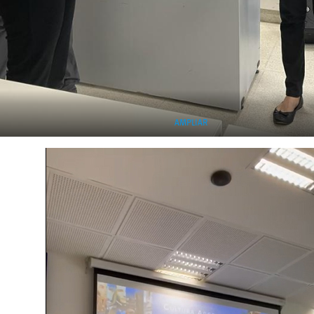
AMPLIAR