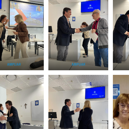
AMPLIAR
AMPLIAR