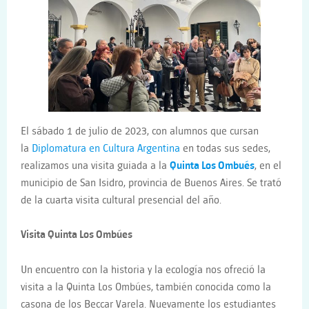
El sábado 1 de julio de 2023, con alumnos que cursan
la
Diplomatura en Cultura Argentina
en todas sus sedes,
realizamos una visita guiada a la
Quinta Los Ombués
, en el
municipio de San Isidro, provincia de Buenos Aires. Se trató
de la cuarta visita cultural presencial del año.
Visita Quinta Los Ombúes
Un encuentro con la historia y la ecología nos ofreció la
visita a la Quinta Los Ombúes, también conocida como la
casona de los Beccar Varela. Nuevamente los estudiantes