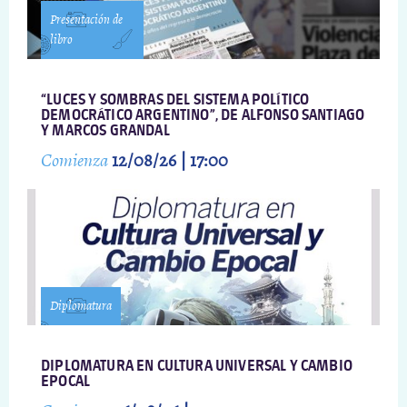
Presentación de
libro
“LUCES Y SOMBRAS DEL SISTEMA POLÍTICO
DEMOCRÁTICO ARGENTINO”, DE ALFONSO SANTIAGO
Y MARCOS GRANDAL
Comienza
12/08/26 | 17:00
Diplomatura
DIPLOMATURA EN CULTURA UNIVERSAL Y CAMBIO
EPOCAL