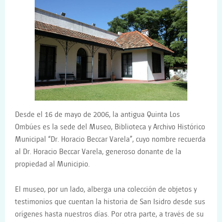
Desde el 16 de mayo de 2006, la antigua Quinta Los
Ombúes es la sede del Museo, Biblioteca y Archivo Histórico
Municipal “Dr. Horacio Beccar Varela”, cuyo nombre recuerda
al Dr. Horacio Beccar Varela, generoso donante de la
propiedad al Municipio.
El museo, por un lado, alberga una colección de objetos y
testimonios que cuentan la historia de San Isidro desde sus
orígenes hasta nuestros días. Por otra parte, a través de su