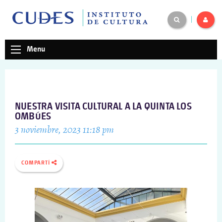
|
Menu
NUESTRA VISITA CULTURAL A LA QUINTA LOS
OMBÚES
3 noviembre, 2023 11:18 pm
COMPARTÍ