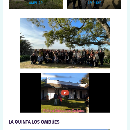
AMPLIAR
AMPLIAR
LA QUINTA LOS OMBÚES