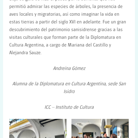
permitió admirar las especies de árboles, la presencia de
aves locales y migratorias, así como imaginar la vida en
estas tierras a partir del siglo XVI en adelante. Fue un gran
descubrimiento del patrimonio sanisidrense gracias a las
visitas culturales que forman parte de la Diplomatura en
Cultura Argentina, a cargo de Mariana del Castillo y
Alejandra Sauze.
Andreína Gómez
Alumna de la Diplomatura en Cultura Argentina
,
sede San
Isidro
ICC – Instituto de Cultura