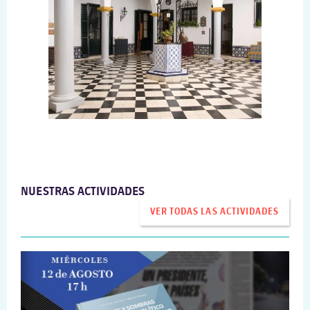
NUESTRAS ACTIVIDADES
VER TODAS LAS ACTIVIDADES