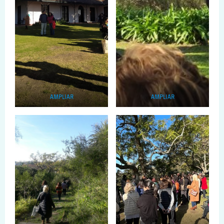
AMPLIAR
AMPLIAR