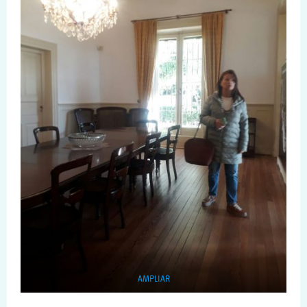
AMPLIAR