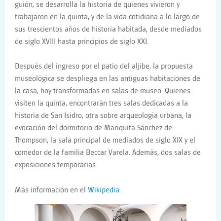
guión, se desarrolla la historia de quienes vivieron y
trabajaron en la quinta, y de la vida cotidiana a lo largo de
sus trescientos años de historia habitada, desde mediados
de siglo XVIII hasta principios de siglo XXI.
Después del ingreso por el patio del aljibe, la propuesta
museológica se despliega en las antiguas habitaciones de
la casa, hoy transformadas en salas de museo. Quienes
visiten la quinta, encontrarán tres salas dedicadas a la
historia de San Isidro, otra sobre arqueología urbana, la
evocación del dormitorio de Mariquita Sánchez de
Thompson, la sala principal de mediados de siglo XIX y el
comedor de la familia Beccar Varela. Además, dos salas de
exposiciones temporarias.
Más información en el
Wikipedia
.