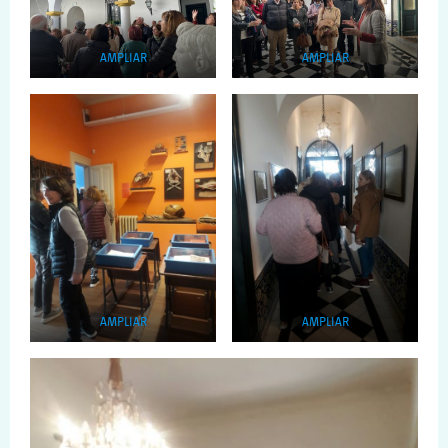
AMPLIAR
AMPLIAR
AMPLIAR
AMPLIAR