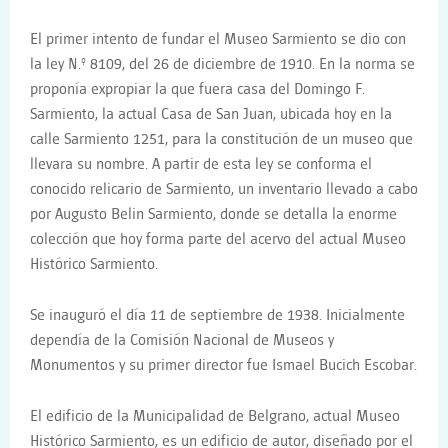
El primer intento de fundar el Museo Sarmiento se dio con
la ley N.º 8109, del 26 de diciembre de 1910. En la norma se
proponía expropiar la que fuera casa del Domingo F.
Sarmiento, la actual Casa de San Juan, ubicada hoy en la
calle Sarmiento 1251, para la constitución de un museo que
llevara su nombre. A partir de esta ley se conforma el
conocido relicario de Sarmiento, un inventario llevado a cabo
por Augusto Belin Sarmiento, donde se detalla la enorme
colección que hoy forma parte del acervo del actual Museo
Histórico Sarmiento.
Se inauguró el día 11 de septiembre de 1938. Inicialmente
dependía de la Comisión Nacional de Museos y
Monumentos y su primer director fue Ismael Bucich Escobar.
El edificio de la Municipalidad de Belgrano, actual Museo
Histórico Sarmiento, es un edificio de autor, diseñado por el