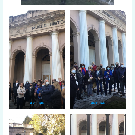
AMPLIAR
AMPLIAR