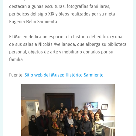
destacan algunas esculturas, fotografías familiares,
periódicos del siglo XIX y óleos realizados por su nieta
Eugenia Belin Sarmiento.
El Museo dedica un espacio a la historia del edificio y una
de sus salas a Nicolás Avellaneda, que alberga su biblioteca
personal, objetos de arte y mobiliario donados por su
familia.
Fuente:
Sitio web del Museo Histórico Sarmiento
.