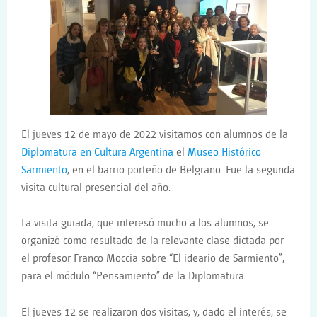
El jueves 12 de mayo de 2022 visitamos con alumnos de la
Diplomatura en Cultura Argentina
el
Museo Histórico
Sarmiento
, en el barrio porteño de Belgrano. Fue la segunda
visita cultural presencial del año.
La visita guiada, que interesó mucho a los alumnos, se
organizó como resultado de la relevante clase dictada por
el profesor Franco Moccia sobre “El ideario de Sarmiento”,
para el módulo “Pensamiento” de la Diplomatura.
El jueves 12 se realizaron dos visitas, y, dado el interés, se