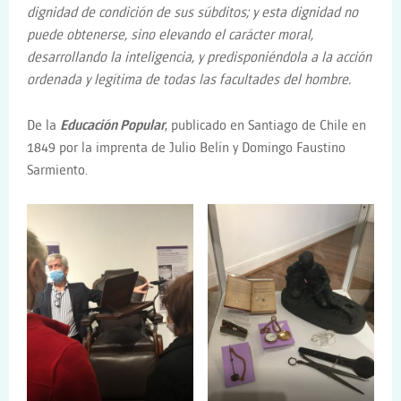
dignidad de condición de sus súbditos; y esta dignidad no
puede obtenerse, sino elevando el carácter moral,
desarrollando la inteligencia, y predisponiéndola a la acción
ordenada y legítima de todas las facultades del hombre.
De la
Educación Popular
, publicado en Santiago de Chile en
1849 por la imprenta de Julio Belín y Domingo Faustino
Sarmiento.