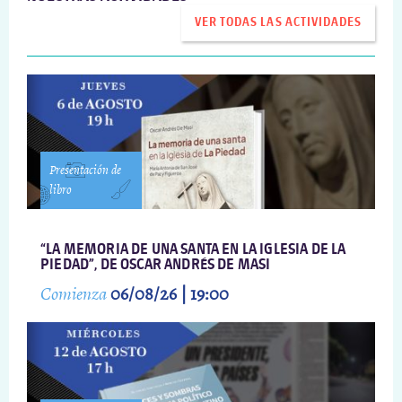
VER TODAS LAS ACTIVIDADES
Presentación de
libro
“LA MEMORIA DE UNA SANTA EN LA IGLESIA DE LA
PIEDAD”, DE OSCAR ANDRÉS DE MASI
Comienza
06/08/26 | 19:00