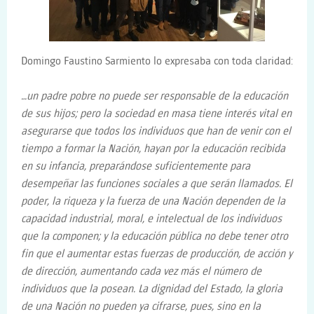
Domingo Faustino Sarmiento lo expresaba con toda claridad:
…un padre pobre no puede ser responsable de la educación
de sus hijos; pero la sociedad en masa tiene interés vital en
asegurarse que todos los individuos que han de venir con el
tiempo a formar la Nación, hayan por la educación recibida
en su infancia, preparándose suficientemente para
desempeñar las funciones sociales a que serán llamados. El
poder, la riqueza y la fuerza de una Nación dependen de la
capacidad industrial, moral, e intelectual de los individuos
que la componen; y la educación pública no debe tener otro
fin que el aumentar estas fuerzas de producción, de acción y
de dirección, aumentando cada vez más el número de
individuos que la posean. La dignidad del Estado, la gloria
de una Nación no pueden ya cifrarse, pues, sino en la