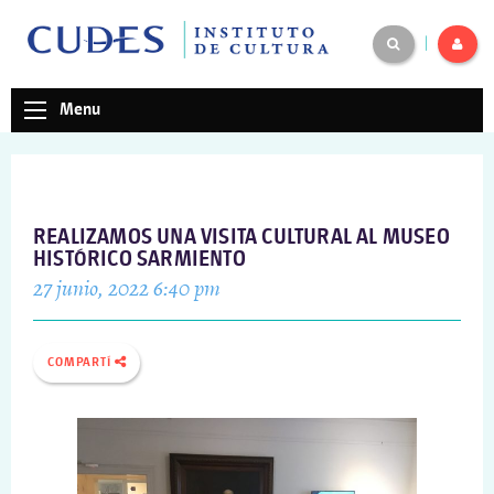
|
Menu
REALIZAMOS UNA VISITA CULTURAL AL MUSEO
HISTÓRICO SARMIENTO
27 junio, 2022 6:40 pm
COMPARTÍ