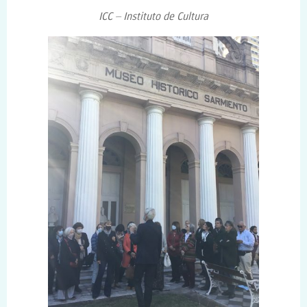
ICC – Instituto de Cultura