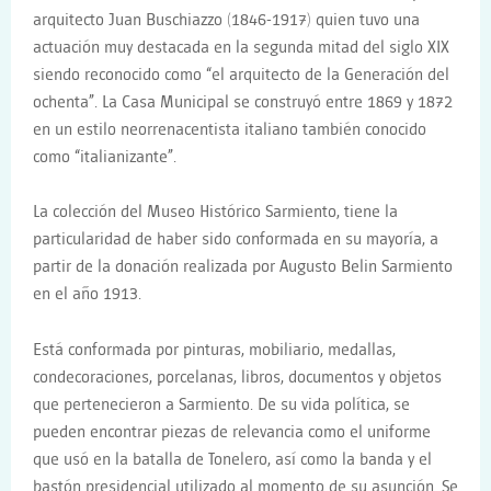
arquitecto Juan Buschiazzo (1846-1917) quien tuvo una
actuación muy destacada en la segunda mitad del siglo XIX
siendo reconocido como “el arquitecto de la Generación del
ochenta”. La Casa Municipal se construyó entre 1869 y 1872
en un estilo neorrenacentista italiano también conocido
como “italianizante”.
La colección del Museo Histórico Sarmiento, tiene la
particularidad de haber sido conformada en su mayoría, a
partir de la donación realizada por Augusto Belin Sarmiento
en el año 1913.
Está conformada por pinturas, mobiliario, medallas,
condecoraciones, porcelanas, libros, documentos y objetos
que pertenecieron a Sarmiento. De su vida política, se
pueden encontrar piezas de relevancia como el uniforme
que usó en la batalla de Tonelero, así como la banda y el
bastón presidencial utilizado al momento de su asunción. Se