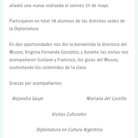
añadió una nueva realizada el viernes 27 de mayo.
Participaron en total 78 alumnos de las distintas sedes de
la Diplomatura.
En dos oportunidades nos dio la bienvenida la directora del
Museo, Virginia Fernanda González, y durante las visitas nos
acompañaron Gustavo y Francisco, los guías del Museo,
sustentando los contenidos de la clase.
Gracias por acompañarnos.
Alejandra Sauze Mariana del Castillo
Visitas Culturales
Diplomatura en Cultura Argentina