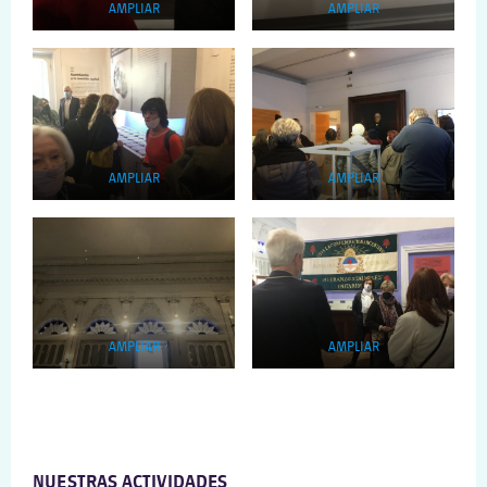
AMPLIAR
AMPLIAR
AMPLIAR
AMPLIAR
AMPLIAR
AMPLIAR
NUESTRAS ACTIVIDADES