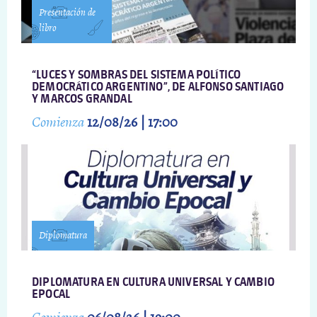
Presentación de
libro
“LUCES Y SOMBRAS DEL SISTEMA POLÍTICO
DEMOCRÁTICO ARGENTINO”, DE ALFONSO SANTIAGO
Y MARCOS GRANDAL
Comienza
12/08/26 | 17:00
Diplomatura
DIPLOMATURA EN CULTURA UNIVERSAL Y CAMBIO
EPOCAL