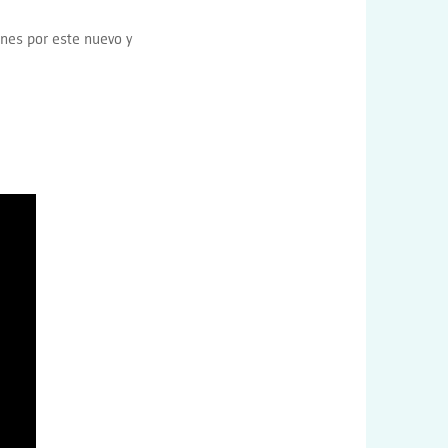
ones por este nuevo y