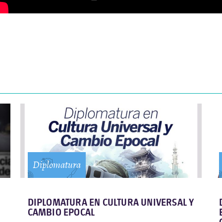
Diplomatura
DIPLOMATURA EN CULTURA UNIVERSAL Y
CAMBIO EPOCAL