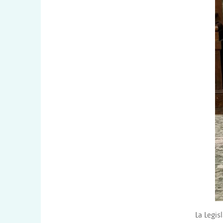
La Legis