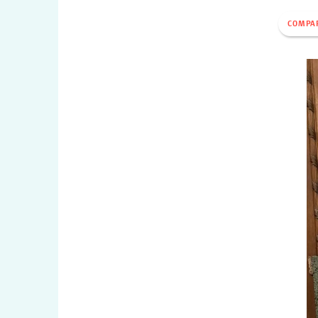
COMPA