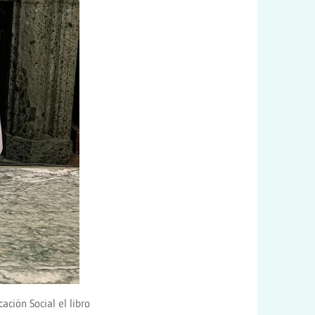
ación Social el libro