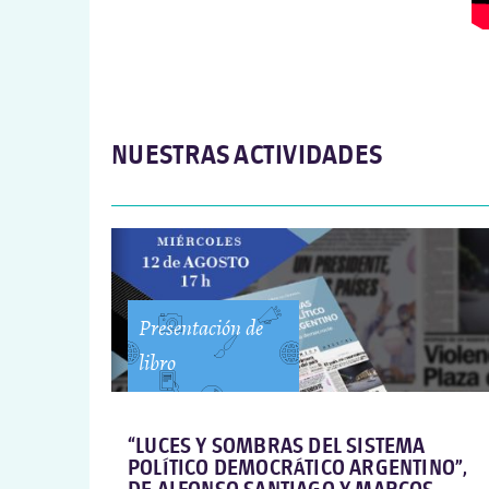
NUESTRAS ACTIVIDADES
Presentación de
libro
“LUCES Y SOMBRAS DEL SISTEMA
POLÍTICO DEMOCRÁTICO ARGENTINO”,