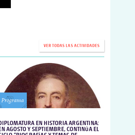
VER TODAS LAS ACTIVIDADES
Programa
DIPLOMATURA EN HISTORIA ARGENTINA:
EN AGOSTO Y SEPTIEMBRE, CONTINÚA EL