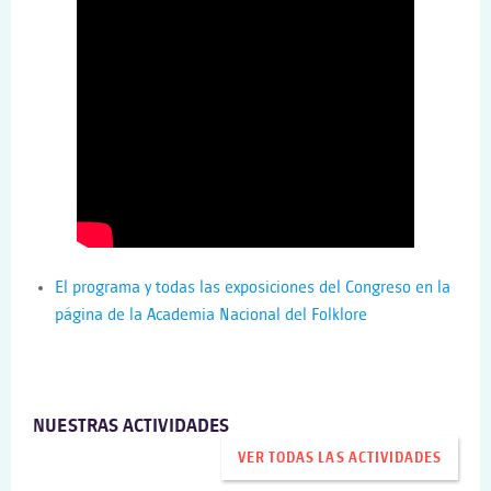
El programa y todas las exposiciones del Congreso en la
página de la Academia Nacional del Folklore
NUESTRAS ACTIVIDADES
VER TODAS LAS ACTIVIDADES