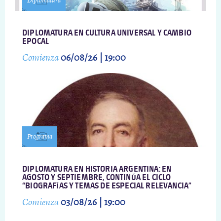
Diplomatura
DIPLOMATURA EN CULTURA UNIVERSAL Y CAMBIO
EPOCAL
Comienza
06/08/26 | 19:00
Programa
DIPLOMATURA EN HISTORIA ARGENTINA: EN
AGOSTO Y SEPTIEMBRE, CONTINÚA EL CICLO
“BIOGRAFÍAS Y TEMAS DE ESPECIAL RELEVANCIA”
Comienza
03/08/26 | 19:00