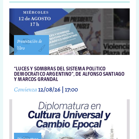
Presentación de
libro
“LUCES Y SOMBRAS DEL SISTEMA POLÍTICO
DEMOCRÁTICO ARGENTINO”, DE ALFONSO SANTIAGO
Y MARCOS GRANDAL
Comienza
12/08/26 | 17:00