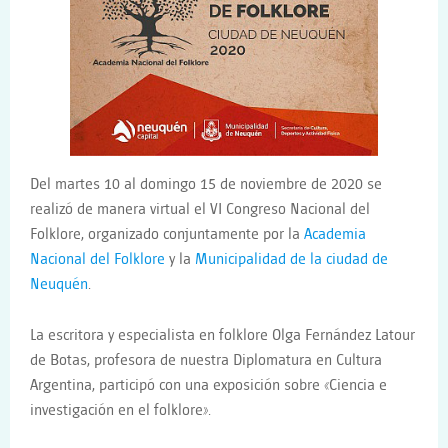
Del martes 10 al domingo 15 de noviembre de 2020 se
realizó de manera virtual el VI Congreso Nacional del
Folklore, organizado conjuntamente por la
Academia
Nacional del Folklore
y la
Municipalidad de la ciudad de
Neuquén
.
La escritora y especialista en folklore Olga Fernández Latour
de Botas, profesora de nuestra Diplomatura en Cultura
Argentina, participó con una exposición sobre «Ciencia e
investigación en el folklore».