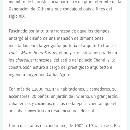
miembro de la aristocracia porteña y un gran referente de la
Generación del Ochenta, que condujo el país a fines del
siglo XIX.
Fascinado por la cultura francesa de aquellos tiempos
encargó el diseño de una mansión de dimensiones
inusitadas para la geografía porteña al arquitecto francés
Louis- Marie Henri Sortais
, el proyecto estuvo inspirado en
los
chateaus
franceses, del estilo del palacio Chantilly. La
construcción estuvo a cargo del prestigioso arquitecto e
ingeniero argentino Carlos Agote.
Con más de 12000 m2, 140 habitaciones, 5 comedores, 10
ascensores, 30 baños, un jardín de invierno, un gran jardín,
caballerizas y cocheras, dichos de la época cuentan que él
ansiaba convertirla en residencia presidencial
Tardó doce años en construirse, de 1902 a 1914. José C Paz