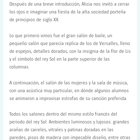
Después de una breve introducción, Alicia nos invitó a cerrar
los ojos e imaginar una fiesta de la alta sociedad porteña
de principios de siglo XX.
Lo que primero vimos fue el gran salón de baile, un
pequeño salón que parecía replica de los de Versalles, lleno
de espejos, detalles dorados, con la insignia de la flor de Lis
y el símbolo del rey Sol en la parte superior de las
columnas.
A continuación, el salón de las mujeres y la sala de música,
con una acústica muy particular, en dónde algunos alumnos
se animaron a improvisar estrofas de su canción preferida.
Todos los salones dentro del mismo estilo francés del
período del rey Sol. Ambientes luminosos y lujosos: grandes
arañas de caireles, vitrales y patinas doradas en las
paredes, pisos de madera con impecable diseño, entre otras