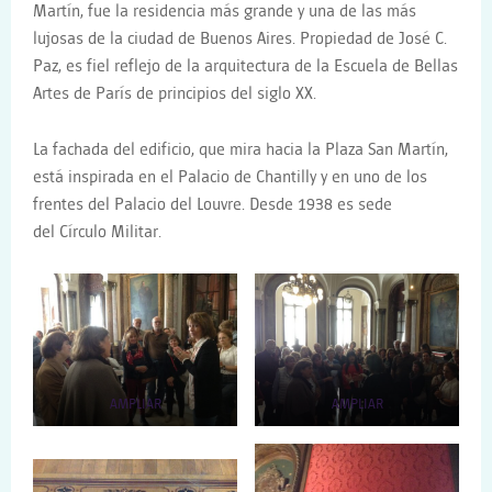
Martín, fue la residencia más grande y una de las más
lujosas de la ciudad de Buenos Aires. Propiedad de José C.
Paz, es fiel reflejo de la arquitectura de la Escuela de Bellas
Artes de París de principios del siglo XX.
La fachada del edificio, que mira hacia la Plaza San Martín,
está inspirada en el Palacio de Chantilly y en uno de los
frentes del Palacio del Louvre. Desde 1938 es sede
del Círculo Militar.
AMPLIAR
AMPLIAR