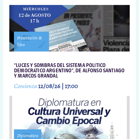
Presentación de
libro
“LUCES Y SOMBRAS DEL SISTEMA POLÍTICO
DEMOCRÁTICO ARGENTINO”, DE ALFONSO SANTIAGO
Y MARCOS GRANDAL
Comienza
12/08/26 | 17:00
Diplomatura