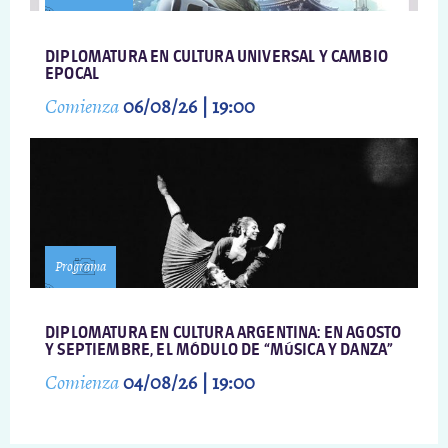
DIPLOMATURA EN CULTURA UNIVERSAL Y CAMBIO
EPOCAL
Comienza
06/08/26 | 19:00
Programa
DIPLOMATURA EN CULTURA ARGENTINA: EN AGOSTO
Y SEPTIEMBRE, EL MÓDULO DE “MÚSICA Y DANZA”
Comienza
04/08/26 | 19:00