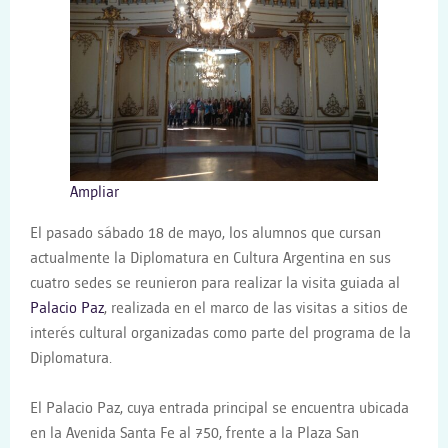
Ampliar
El pasado sábado 18 de mayo, los alumnos que cursan
actualmente la Diplomatura en Cultura Argentina en sus
cuatro sedes se reunieron para realizar la visita guiada al
Palacio Paz
, realizada en el marco de las visitas a sitios de
interés cultural organizadas como parte del programa de la
Diplomatura.
El Palacio Paz, cuya entrada principal se encuentra ubicada
en la Avenida Santa Fe al 750, frente a la Plaza San