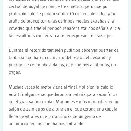
central de nogal de más de tres metros, pero que por
protocolo solo se podían sentar 10 comensales. Una gran
araña de bronce con unas esfinges medias extrañas y la
novedad que trae el periodo renacentista, nos señala Alicia,
las esculturas comienzan a tener expresión en sus ojos.
Durante el recorrido también pudimos observar puertas de
fantasía que hacían de marco del resto del decorado y
puertas de cedro abovedadas, que aún hoy al abrirlas, no
crujen.
Muchas veces lo mejor viene al final, y si bien la guía lo
advirtió, algunos se quedaron sin batería para sacar fotos
en el gran salón circular. Mármoles y más mármoles, en un
salón de 21 metros de altura en el que corona una cúpula
llena de vitrales que provocó más de un gesto de
admiración en los que íbamos entrando.