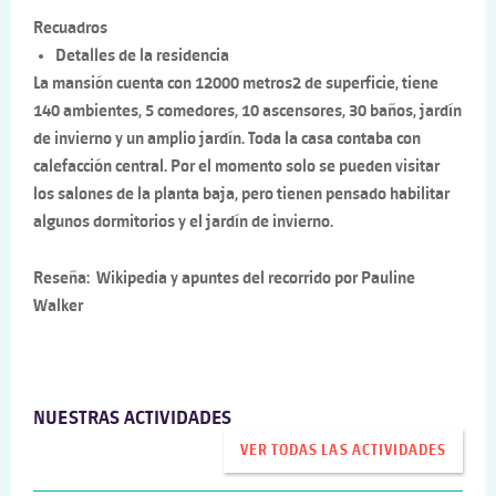
Recuadros
Detalles de la residencia
La mansión cuenta con 12000 metros2 de superficie, tiene
140 ambientes, 5 comedores, 10 ascensores, 30 baños, jardín
de invierno y un amplio jardín. Toda la casa contaba con
calefacción central. Por el momento solo se pueden visitar
los salones de la planta baja, pero tienen pensado habilitar
algunos dormitorios y el jardín de invierno.
Reseña: Wikipedia y apuntes del recorrido por Pauline
Walker
NUESTRAS ACTIVIDADES
VER TODAS LAS ACTIVIDADES