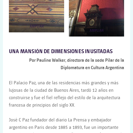
AMPLIAR
AMPLIAR
UNA MANSIÓN DE DIMENSIONES INUSITADAS
Por Pauline Walker, directora de la sede Pilar de la
Diplomatura en Cultura Argentina
El Palacio Paz, una de las residencias más grandes y más
lujosas de la ciudad de Buenos Aires, tardó 12 años en
construirse y fue el fiel reflejo del estilo de la arquitectura
francesa de principios del siglo XX.
José C Paz fundador del diario La Prensa y embajador
argentino en Paris desde 1885 a 1893, fue un importante