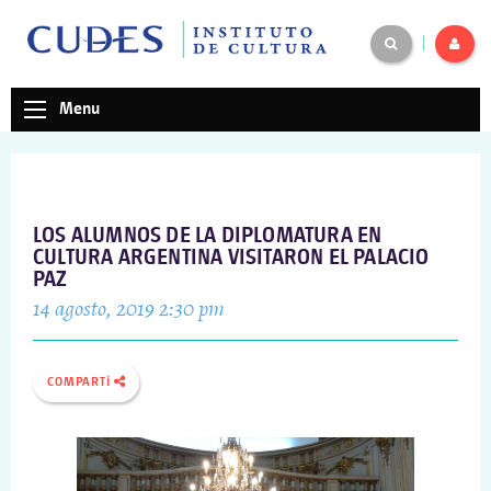
|
Menu
LOS ALUMNOS DE LA DIPLOMATURA EN
CULTURA ARGENTINA VISITARON EL PALACIO
PAZ
14 agosto, 2019 2:30 pm
COMPARTÍ