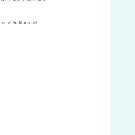
 en el Auditorio del